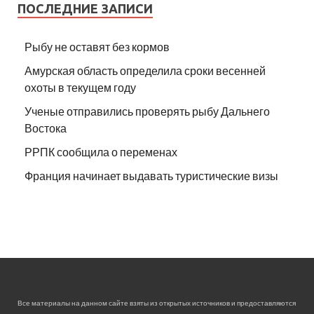
ПОСЛЕДНИЕ ЗАПИСИ
Рыбу не оставят без кормов
Амурская область определила сроки весенней
охоты в текущем году
Ученые отправились проверять рыбу Дальнего
Востока
РРПК сообщила о переменах
Франция начинает выдавать туристические визы
Все материалы на данном сайте взяты из открытых источников и предоставляются