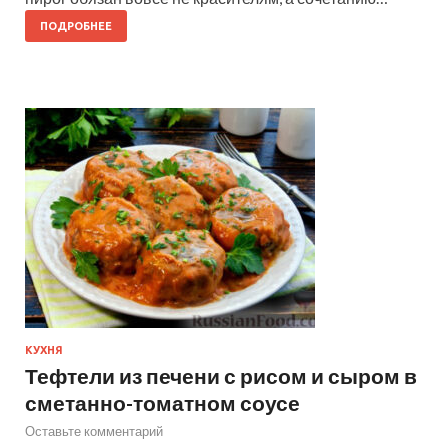
ПОДРОБНЕЕ
КУХНЯ
Тефтели из печени с рисом и сыром в
сметанно-томатном соусе
Оставьте комментарий