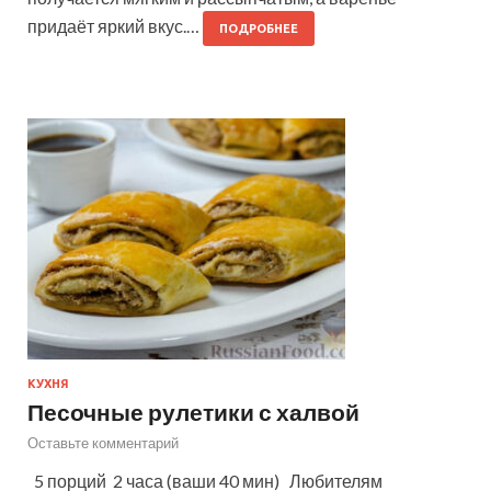
придаёт яркий вкус.…
ПОДРОБНЕЕ
КУХНЯ
Песочные рулетики с халвой
Оставьте комментарий
5 порций 2 часа (ваши 40 мин) Любителям