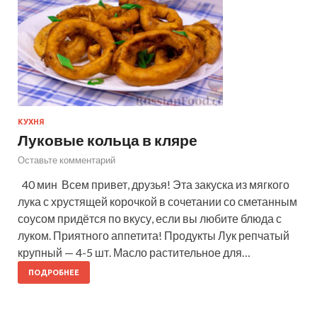
КУХНЯ
Луковые кольца в кляре
Оставьте комментарий
40 мин Всем привет, друзья! Эта закуска из мягкого
лука с хрустящей корочкой в сочетании со сметанным
соусом придётся по вкусу, если вы любите блюда с
луком. Приятного аппетита! Продукты Лук репчатый
крупный — 4-5 шт. Масло растительное для…
ПОДРОБНЕЕ