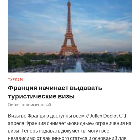
ТУРИЗМ
Франция начинает выдавать
туристические визы
Оставьте комментарий
Визы во Францию доступны всем // Julien Doclot С 1
апреля Франция снимает «ковидные» ограничения на
визы. Теперь подавать документы могут все,
независимо от вакцинного статуса и оснований для