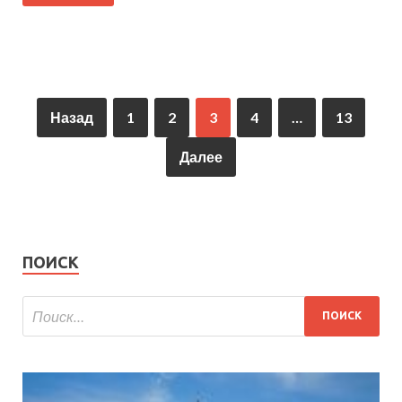
Назад
1
2
3
4
…
13
Далее
ПОИСК