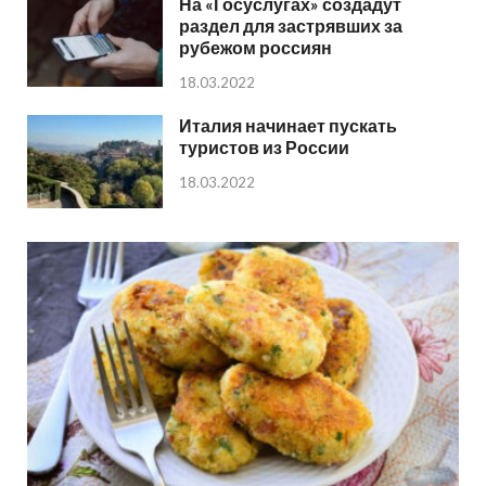
На «Госуслугах» создадут
раздел для застрявших за
рубежом россиян
18.03.2022
Италия начинает пускать
туристов из России
18.03.2022