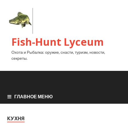
Fish-Hunt Lyceum
Охота и Рыбалка: оружие, снасти, туризм, новости,
секреты.
ГЛАВНОЕ МЕНЮ
КУХНЯ