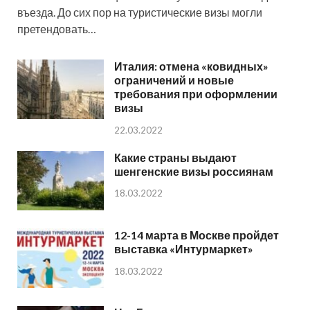
въезда. До сих пор на туристические визы могли
претендовать…
Италия: отмена «ковидных»
ограничений и новые
требования при оформлении
визы
22.03.2022
Какие страны выдают
шенгенские визы россиянам
18.03.2022
12-14 марта в Москве пройдет
выставка «Интурмаркет»
18.03.2022