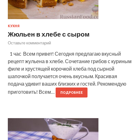
КУХНЯ
Жюльен в хлебе с сыром
Оставьте комментарий
1 час Всем привет! Сегодня предлагаю вкусный
рецепт жульена в хлебе. Сочетание грибов с куриным
филе и хрустящей корочкой хлеба под сырной
шапочкой получается очень вкусным. Красивая
подача удивит ваших близких и гостей. Рекомендую
приготовить! Всем…
ПОДРОБНЕЕ