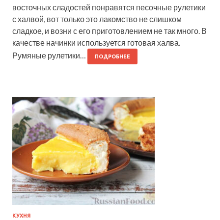
восточных сладостей понравятся песочные рулетики
с халвой, вот только это лакомство не слишком
сладкое, и возни с его приготовлением не так много. В
качестве начинки используется готовая халва.
Румяные рулетики…
ПОДРОБНЕЕ
КУХНЯ