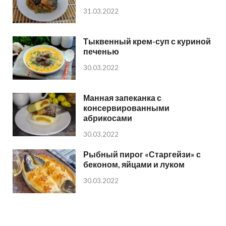
31.03.2022
Тыквенный крем-суп с куриной
печенью
30.03.2022
Манная запеканка с
консервированными
абрикосами
30.03.2022
Рыбный пирог «Старгейзи» с
беконом, яйцами и луком
30.03.2022