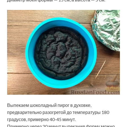
Выпекаем шоколадный пирог в духовке,
предварительно разогретой до температуры 180
градусов, примерно 40-45 минут.
Примерно через 20 минут выпекания форму можно