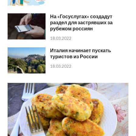
На «Госуслугах» создадут
раздел для застрявших за
рубежом россиян
18.03.2022
Италия начинает пускать
туристов из России
18.03.2022