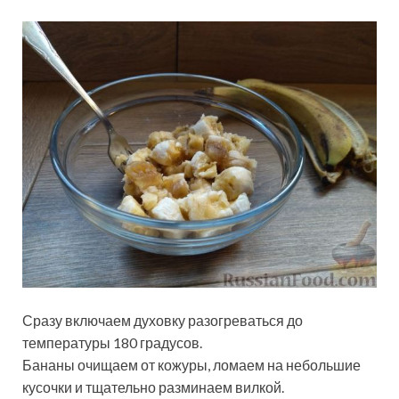
Сразу включаем духовку разогреваться до
температуры 180 градусов.
Бананы очищаем от кожуры, ломаем на небольшие
кусочки и тщательно разминаем вилкой.