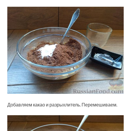
Добавляем какао и разрыхлитель. Перемешиваем.