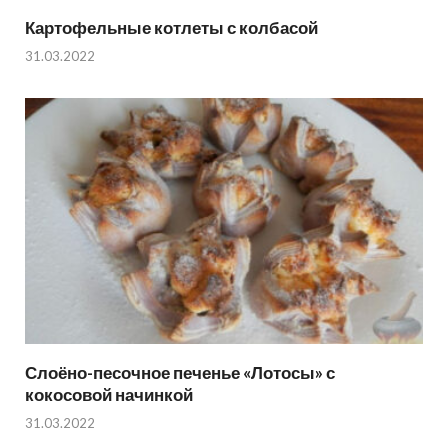
Картофельные котлеты с колбасой
31.03.2022
Слоёно-песочное печенье «Лотосы» с
кокосовой начинкой
31.03.2022