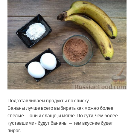
Подготавливаем продукты по списку.
Бананы лучше всего выбирать как можно более
спелые — они и слаще, и мягче. По сути, чем более
«уставшими» будут бананы — тем вкуснее будет
пирог.