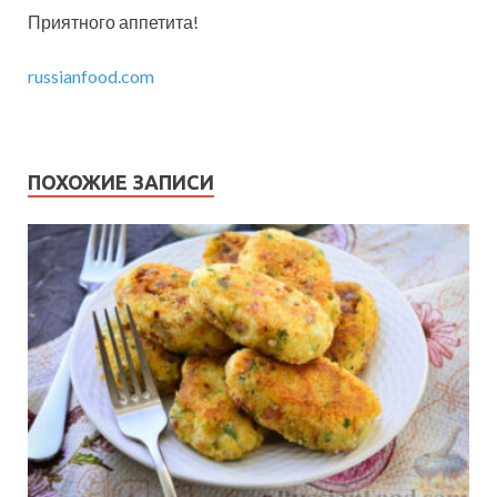
Приятного аппетита!
russianfood.com
ПОХОЖИЕ ЗАПИСИ