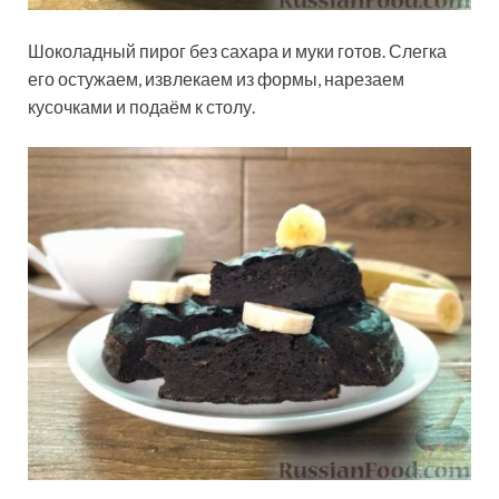
Шоколадный пирог без сахара и муки готов. Слегка
его остужаем, извлекаем из формы, нарезаем
кусочками и подаём к столу.