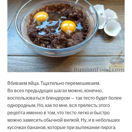
Вбиваем яйца. Тщательно перемешиваем.
Во всех предыдущих шагах можно, конечно,
воспользоваться блендером — так тесто будет более
однородным. Но, как по мне, вся прелесть этого
рецепта именно в том, что тесто легко и быстро
можно замесить обычной вилкой. Ну, и в небольших
кусочках бананов, которые при выпекании пирога