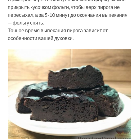
прикрыть кусочком фольги, чтобы верх пирога не
пересыхал, а за 5-10 минут до окончания выпекания
— фольгу снять.
Точное время выпекания пирога зависит от
особенности вашей духовки.