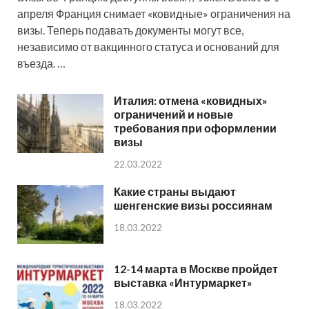
апреля Франция снимает «ковидные» ограничения на
визы. Теперь подавать документы могут все,
независимо от вакцинного статуса и оснований для
въезда. …
Италия: отмена «ковидных»
ограничений и новые
требования при оформлении
визы
22.03.2022
Какие страны выдают
шенгенские визы россиянам
18.03.2022
12-14 марта в Москве пройдет
выставка «Интурмаркет»
18.03.2022