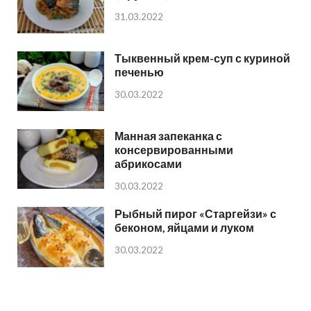
31.03.2022
Тыквенный крем-суп с куриной
печенью
30.03.2022
Манная запеканка с
консервированными
абрикосами
30.03.2022
Рыбный пирог «Старгейзи» с
беконом, яйцами и луком
30.03.2022