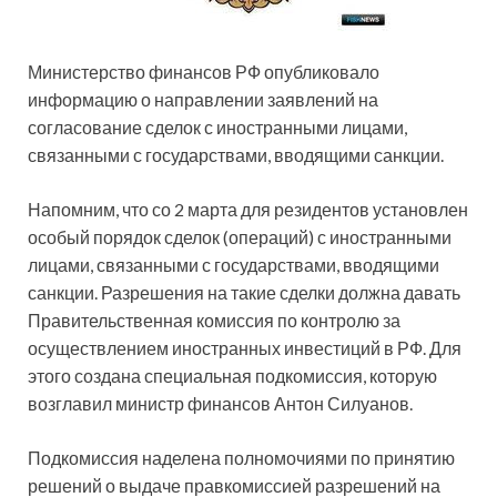
Министерство финансов РФ опубликовало
информацию о направлении заявлений на
согласование сделок с иностранными лицами,
связанными с государствами, вводящими санкции.
Напомним, что со 2 марта для резидентов установлен
особый порядок сделок (операций) с иностранными
лицами, связанными с государствами, вводящими
санкции. Разрешения на такие сделки должна давать
Правительственная комиссия по контролю за
осуществлением иностранных инвестиций в РФ. Для
этого создана специальная подкомиссия, которую
возглавил министр финансов Антон Силуанов.
Подкомиссия наделена полномочиями по принятию
решений о выдаче правкомиссией разрешений на