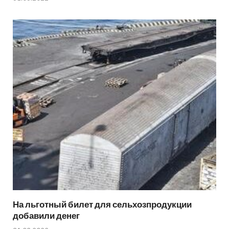
На льготный билет для сельхозпродукции
добавили денег