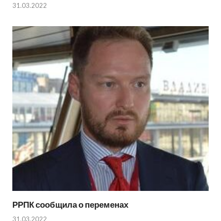
31.03.2022
РРПК сообщила о переменах
31.03.2022