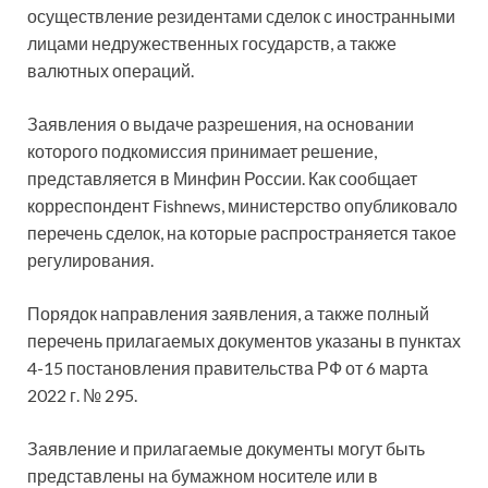
осуществление резидентами сделок с иностранными
лицами недружественных государств, а также
валютных операций.
Заявления о выдаче разрешения, на основании
которого подкомиссия принимает решение,
представляется в Минфин России. Как сообщает
корреспондент Fishnews, министерство опубликовало
перечень сделок, на которые распространяется такое
регулирования.
Порядок направления заявления, а также полный
перечень прилагаемых документов указаны в пунктах
4-15 постановления правительства РФ от 6 марта
2022 г. № 295.
Заявление и прилагаемые документы могут быть
представлены на бумажном носителе или в