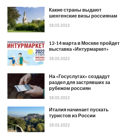
Какие страны выдают
шенгенские визы россиянам
18.03.2022
12-14 марта в Москве пройдет
выставка «Интурмаркет»
18.03.2022
На «Госуслугах» создадут
раздел для застрявших за
рубежом россиян
18.03.2022
Италия начинает пускать
туристов из России
18.03.2022