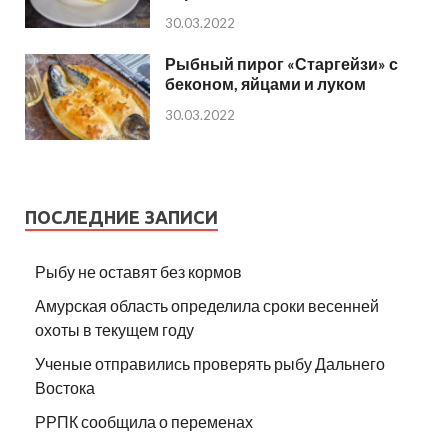
30.03.2022
Рыбный пирог «Старгейзи» с
беконом, яйцами и луком
30.03.2022
ПОСЛЕДНИЕ ЗАПИСИ
Рыбу не оставят без кормов
Амурская область определила сроки весенней
охоты в текущем году
Ученые отправились проверять рыбу Дальнего
Востока
РРПК сообщила о переменах