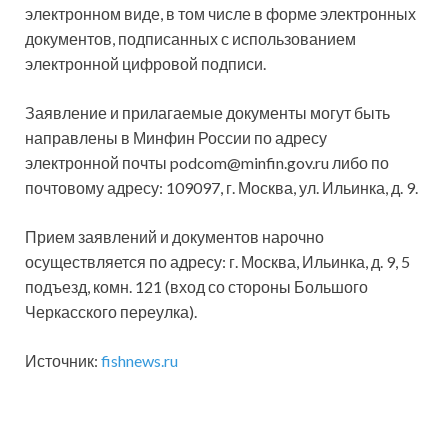
электронном виде, в том числе в форме электронных
документов, подписанных с использованием
электронной цифровой подписи.
Заявление и прилагаемые документы могут быть
направлены в Минфин России по адресу
электронной почты podcom@minfin.gov.ru либо по
почтовому адресу: 109097, г. Москва, ул. Ильинка, д. 9.
Прием заявлений и документов нарочно
осуществляется по адресу: г. Москва, Ильинка, д. 9, 5
подъезд, комн. 121 (вход со стороны Большого
Черкасского переулка).
Источник:
fishnews.ru