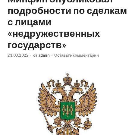
подробности по сделкам
с лицами
«недружественных
государств»
21.03.2022
-
от
admin
-
Оставьте комментарий