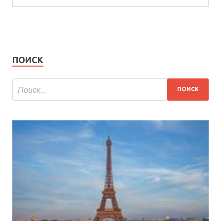
ПОИСК