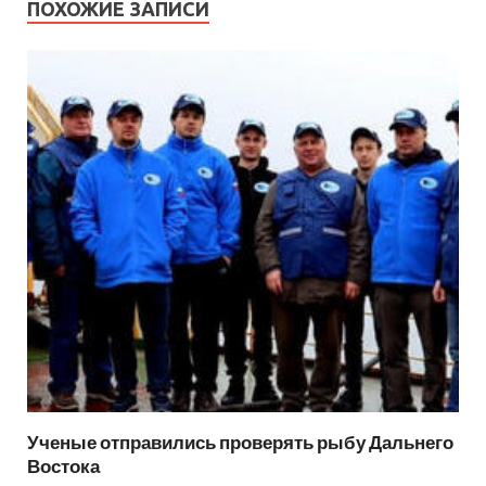
ПОХОЖИЕ ЗАПИСИ
Ученые отправились проверять рыбу Дальнего
Востока