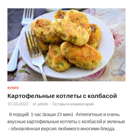
КУХНЯ
Картофельные котлеты с колбасой
31.03.2022
-
от
admin
-
Оставьте комментарий
8 порций 1 час (ваши 25 мин) Аппетитные и очень
вкусные картофельные котлеты с колбасой и зеленью
– обновлённая версия любимого многими блюда.