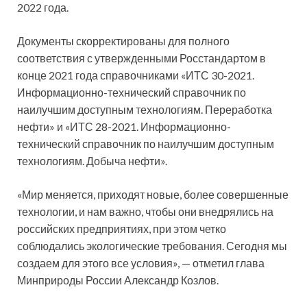
2022 года.
Документы скорректированы для полного
соответствия с утвержденными Росстандартом в
конце 2021 года справочниками «ИТС 30-2021.
Информационно-технический справочник по
наилучшим доступным технологиям. Переработка
нефти» и «ИТС 28-2021. Информационно-
технический справочник по наилучшим доступным
технологиям. Добыча нефти».
«Мир меняется, приходят новые, более совершенные
технологии, и нам важно, чтобы они внедрялись на
российских предприятиях, при этом четко
соблюдались экологические требования. Сегодня мы
создаем для этого все условия», — отметил глава
Минприроды России Александр Козлов.