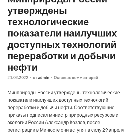
утверждены
технологические
показатели наилучших
доступных технологий
переработки и добычи
нефти
21.03.2022
-
от
admin
-
Оставьте комментарий
Минприроды России утверждены технологические
показатели наилучших доступных технологий
переработки и добычи нефти. Соответствующие
приказы подписал министр природных ресурсов и
экологии России Александр Козлов, после
регистрации в Минюсте они вступят в силу 29 апреля