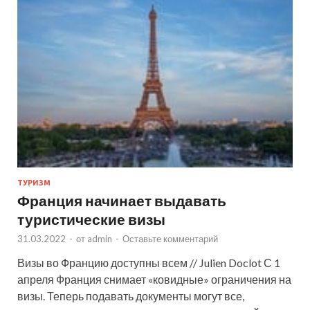
ТУРИЗМ
Франция начинает выдавать
туристические визы
31.03.2022
-
от
admin
-
Оставьте комментарий
Визы во Францию доступны всем // Julien Doclot С 1
апреля Франция снимает «ковидные» ограничения на
визы. Теперь подавать документы могут все,