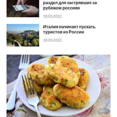
раздел для застрявших за
рубежом россиян
18.03.2022
Италия начинает пускать
туристов из России
18.03.2022