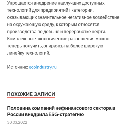
Упрощается внедрение наилучших доступных
технологий для предприятий I категории,
оказывающих значительное негативное воздействие
на окружающую среду, к которым относятся
производства по добыче и переработке нефти.
Комплексные экологические разрешения можно
теперь получить, опираясь на более широкую
линейку технологий.
Источник:
ecoindustry.ru
ПОХОЖИЕ ЗАПИСИ
Половина компаний нефинансового сектора в
России внедрила ESG-стратегию
30.03.2022