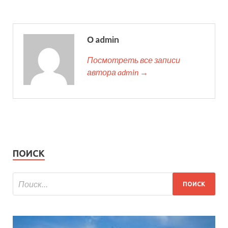
О admin
Посмотреть все записи
автора admin →
ПОИСК