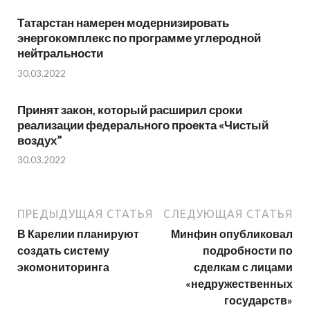
Татарстан намерен модернизировать
энергокомплекс по программе углеродной
нейтральности
30.03.2022
Принят закон, который расширил сроки
реализации федерального проекта «Чистый
воздух”
30.03.2022
ПРЕДЫДУЩАЯ СТАТЬЯ
СЛЕДУЮЩАЯ СТАТЬЯ
В Карелии планируют
Минфин опубликовал
создать систему
подробности по
экомониторинга
сделкам с лицами
«недружественных
государств»