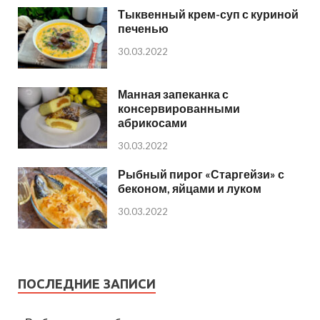
Тыквенный крем-суп с куриной
печенью
30.03.2022
Манная запеканка с
консервированными
абрикосами
30.03.2022
Рыбный пирог «Старгейзи» с
беконом, яйцами и луком
30.03.2022
ПОСЛЕДНИЕ ЗАПИСИ