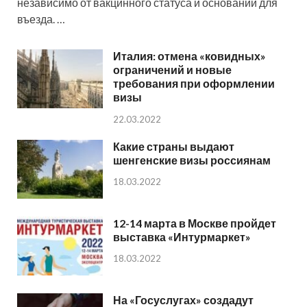
независимо от вакцинного статуса и оснований для
въезда. …
Италия: отмена «ковидных»
ограничений и новые
требования при оформлении
визы
22.03.2022
Какие страны выдают
шенгенские визы россиянам
18.03.2022
12-14 марта в Москве пройдет
выставка «Интурмаркет»
18.03.2022
На «Госуслугах» создадут