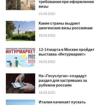
требования при оформлении
визы
22.03.2022
Какие страны выдают
шенгенские визы россиянам
18.03.2022
12-14 марта в Москве пройдет
выставка «Интурмаркет»
18.03.2022
На «Госуслугах» создадут
раздел для застрявших за
рубежом россиян
18.03.2022
Италия начинает пускать