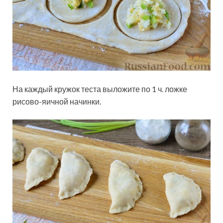
На каждый кружок теста выложите по 1 ч. ложке
рисово-яичной начинки.