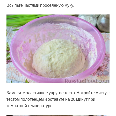
Всыпьте частями просеянную муку.
Замесите эластичное упругое тесто. Накройте миску с
тестом полотенцем и оставьте на 20 минут при
комнатной температуре.