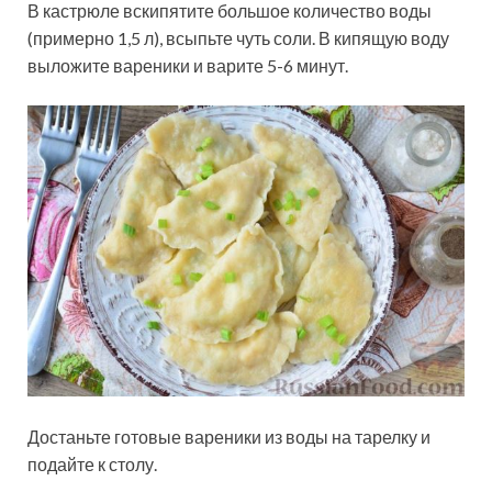
В кастрюле вскипятите большое количество воды
(примерно 1,5 л), всыпьте чуть соли. В кипящую воду
выложите вареники и варите 5-6 минут.
Достаньте готовые вареники из воды на тарелку и
подайте к столу.