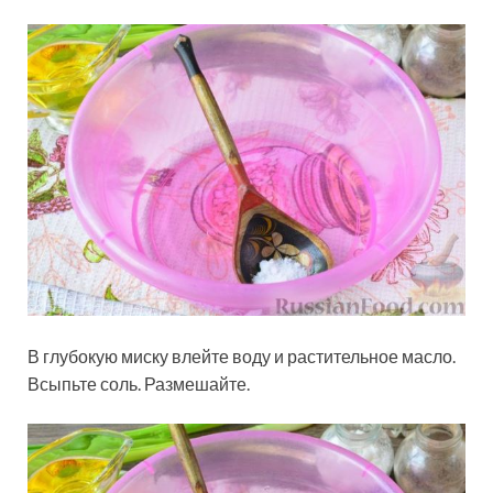
В глубокую миску влейте воду и растительное масло.
Всыпьте соль. Размешайте.