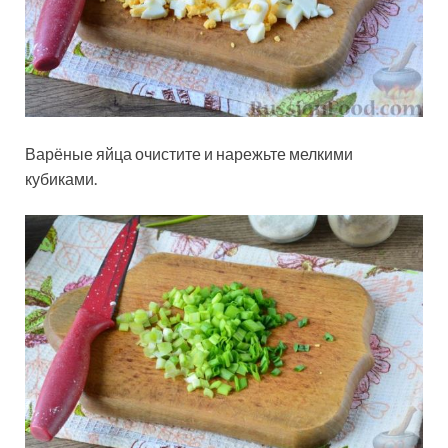
Варёные яйца очистите и нарежьте мелкими
кубиками.