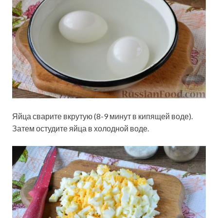
Яйца сварите вкрутую (8-9 минут в кипящей воде).
Затем остудите яйца в холодной воде.