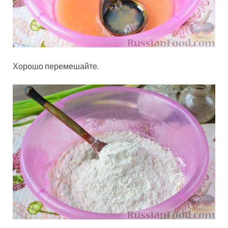
Хорошо перемешайте.