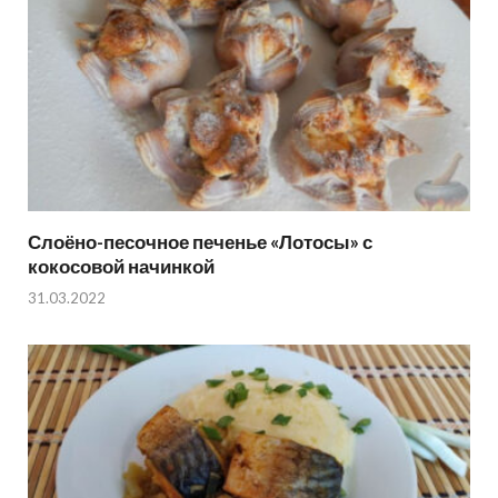
Слоёно-песочное печенье «Лотосы» с
кокосовой начинкой
31.03.2022