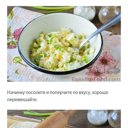
Начинку посолите и поперчите по вкусу, хорошо
перемешайте.