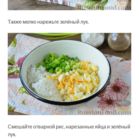
Также мелко нарежьте зелёный лук.
Смешайте отварной рис, нарезанные яйца и зелёный
лук.