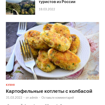
туристов из России
18.03.2022
КУХНЯ
Картофельные котлеты с колбасой
31.03.2022
-
от
admin
-
Оставьте комментарий