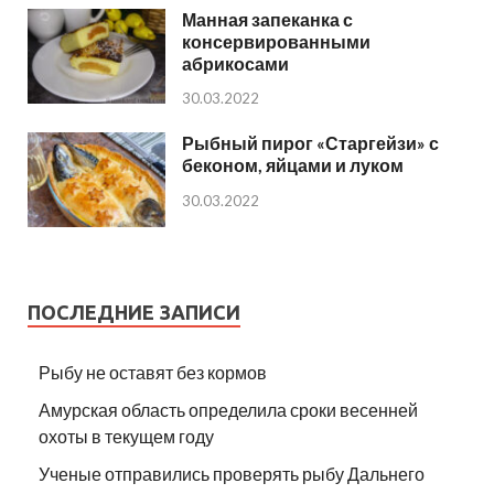
Манная запеканка с
консервированными
абрикосами
30.03.2022
Рыбный пирог «Старгейзи» с
беконом, яйцами и луком
30.03.2022
ПОСЛЕДНИЕ ЗАПИСИ
Рыбу не оставят без кормов
Амурская область определила сроки весенней
охоты в текущем году
Ученые отправились проверять рыбу Дальнего