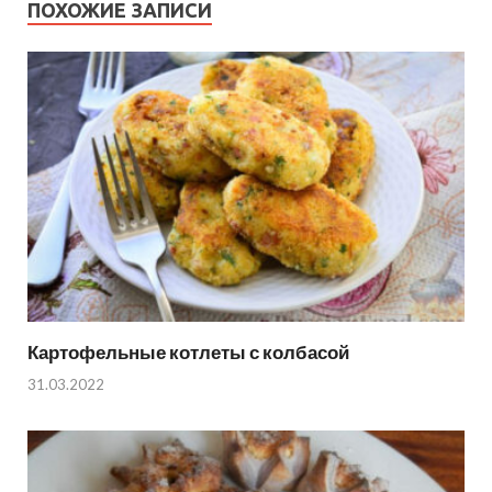
ПОХОЖИЕ ЗАПИСИ
Картофельные котлеты с колбасой
31.03.2022