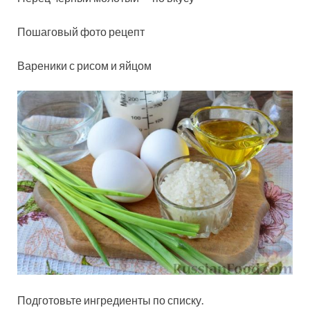
Пошаговый фото рецепт
Вареники с рисом и яйцом
Подготовьте ингредиенты по списку.