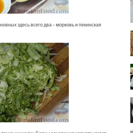
овных здесь всего два – морковь и пекинская