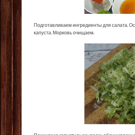
Подготавливаем ингредиенты для салата. Осн
капуста. Морковь очищаем.