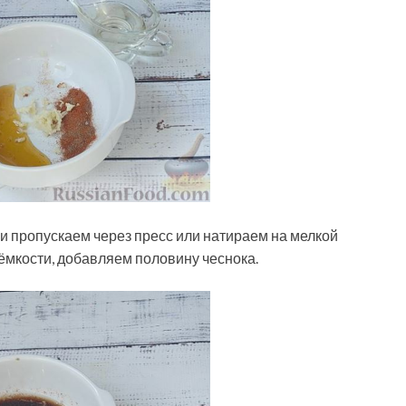
 и пропускаем через пресс или натираем на мелкой
ёмкости, добавляем половину чеснока.