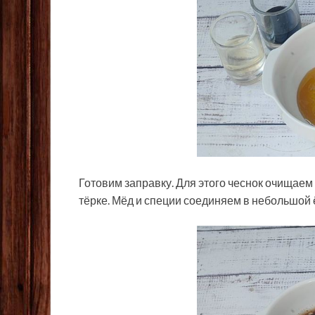
Готовим заправку. Для этого чеснок очищаем
тёрке. Мёд и специи соединяем в небольшой 