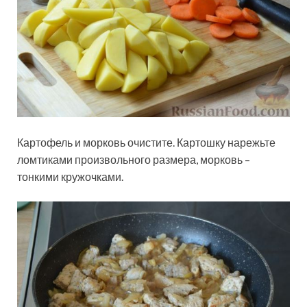
Картофель и морковь очистите. Картошку нарежьте
ломтиками произвольного размера, морковь –
тонкими кружочками.