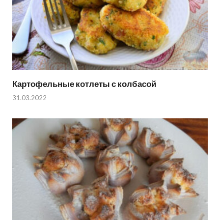
Картофельные котлеты с колбасой
31.03.2022