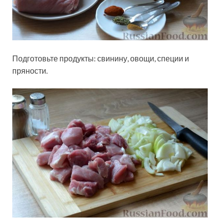
Подготовьте продукты: свинину, овощи, специи и
пряности.