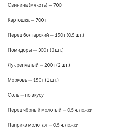
Свинина (мякоть) — 700 г
Картошка — 700 г
Перец болгарский — 150 г (0,5 шт.)
Помидоры — 300 г (3 шт.)
Лук репчатый — 200 г (2 шт.)
Морковь — 150 г (1 шт.)
Соль — по вкусу
Перец чёрный молотый — 0,5 ч. ложки
Паприка молотая — 0,5 ч. ложки