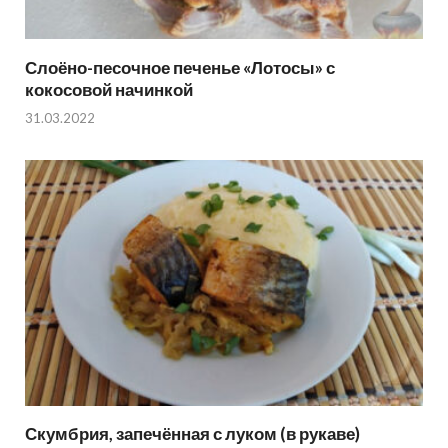
Слоёно-песочное печенье «Лотосы» с
кокосовой начинкой
31.03.2022
Скумбрия, запечённая с луком (в рукаве)