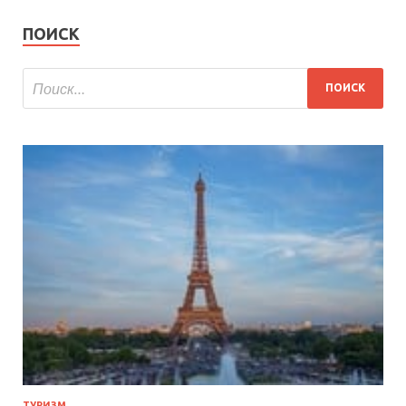
ПОИСК
ТУРИЗМ