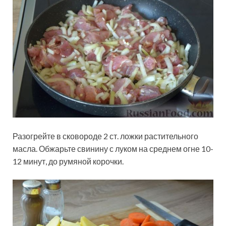
Разогрейте в сковороде 2 ст. ложки растительного
масла. Обжарьте свинину с луком на среднем огне 10-
12 минут, до румяной корочки.