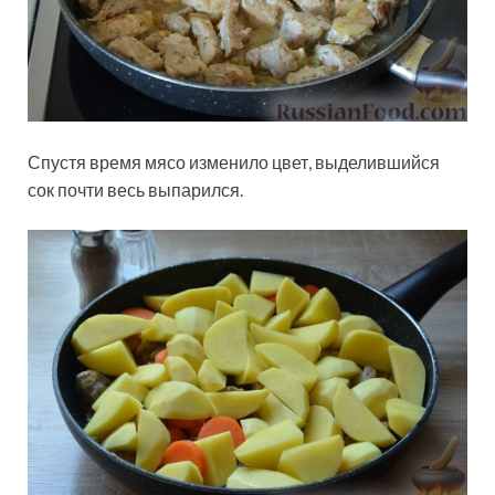
Спустя время мясо изменило цвет, выделившийся
сок почти весь выпарился.