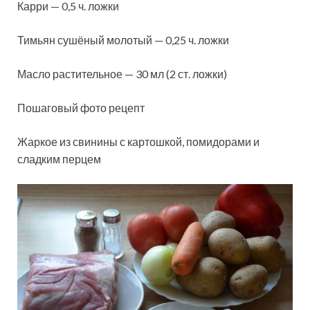
Карри — 0,5 ч. ложки
Тимьян сушёный молотый — 0,25 ч. ложки
Масло растительное — 30 мл (2 ст. ложки)
Пошаговый фото рецепт
Жаркое из свинины с картошкой, помидорами и
сладким перцем