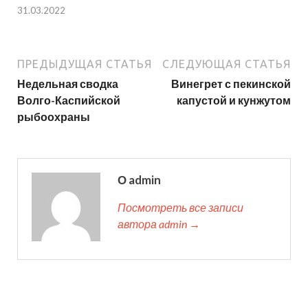
31.03.2022
ПРЕДЫДУЩАЯ СТАТЬЯ
СЛЕДУЮЩАЯ СТАТЬЯ
Недельная сводка
Винегрет с пекинской
Волго-Каспийской
капустой и кунжутом
рыбоохраны
О admin
Посмотреть все записи
автора admin →