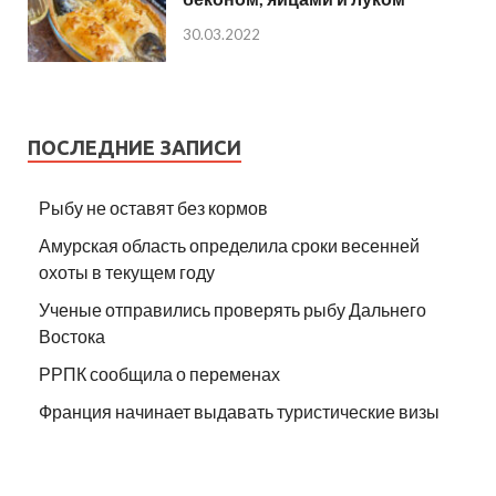
30.03.2022
ПОСЛЕДНИЕ ЗАПИСИ
Рыбу не оставят без кормов
Амурская область определила сроки весенней
охоты в текущем году
Ученые отправились проверять рыбу Дальнего
Востока
РРПК сообщила о переменах
Франция начинает выдавать туристические визы