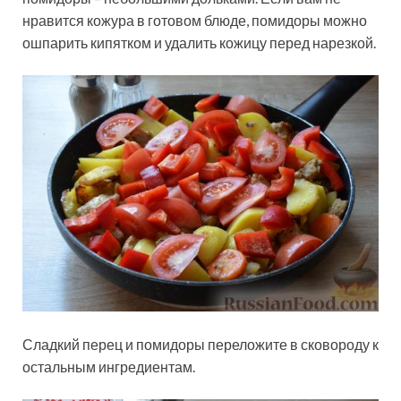
нравится кожура в готовом блюде, помидоры можно
ошпарить кипятком и удалить кожицу перед нарезкой.
Сладкий перец и помидоры переложите в сковороду к
остальным ингредиентам.