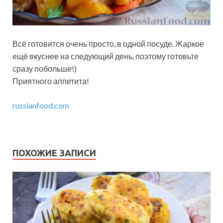
Всё готовится очень просто, в одной посуде. Жаркое
ещё вкуснее на следующий день, поэтому готовьте
сразу побольше!)
Приятного аппетита!
russianfood.com
ПОХОЖИЕ ЗАПИСИ