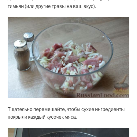
тимьян (или другие травы на ваш вкус).
Тщательно перемешайте, чтобы сухие ингредиенты
покрыли каждый кусочек мяса.