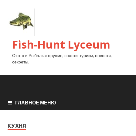
Fish-Hunt Lyceum
Охота и Рыбалка: оружие, снасти, туризм, новости,
секреты.
ГЛАВНОЕ МЕНЮ
КУХНЯ