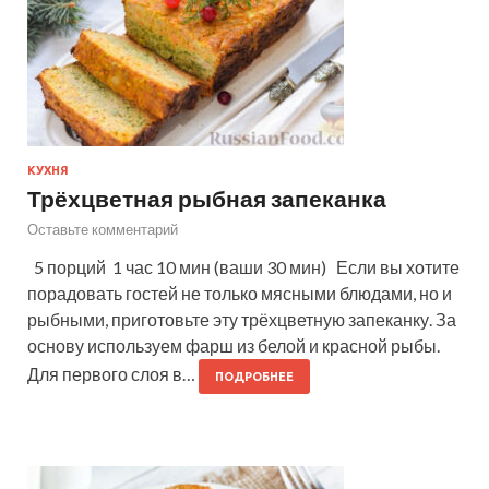
КУХНЯ
Трёхцветная рыбная запеканка
Оставьте комментарий
5 порций 1 час 10 мин (ваши 30 мин) Если вы хотите
порадовать гостей не только мясными блюдами, но и
рыбными, приготовьте эту трёхцветную запеканку. За
основу используем фарш из белой и красной рыбы.
Для первого слоя в…
ПОДРОБНЕЕ