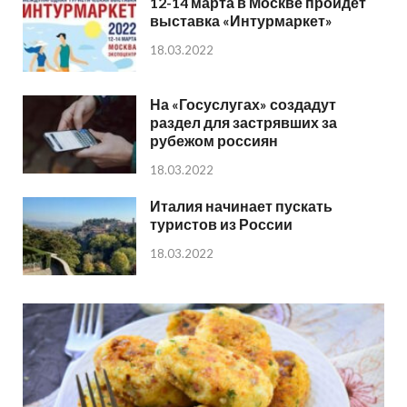
12-14 марта в Москве пройдет
выставка «Интурмаркет»
18.03.2022
На «Госуслугах» создадут
раздел для застрявших за
рубежом россиян
18.03.2022
Италия начинает пускать
туристов из России
18.03.2022