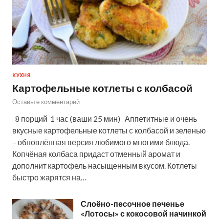
КУХНЯ
Картофельные котлеты с колбасой
Оставьте комментарий
8 порций 1 час (ваши 25 мин) Аппетитные и очень
вкусные картофельные котлеты с колбасой и зеленью
– обновлённая версия любимого многими блюда.
Копчёная колбаса придаст отменный аромат и
дополнит картофель насыщенным вкусом. Котлеты
быстро жарятся на…
Слоёно-песочное печенье
«Лотосы» с кокосовой начинкой