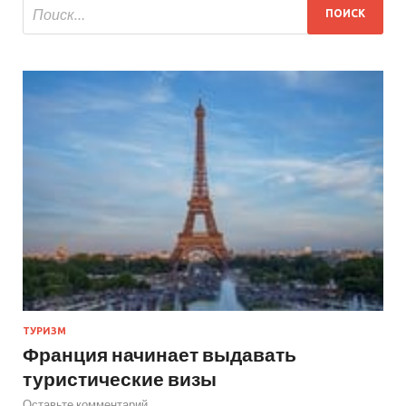
ТУРИЗМ
Франция начинает выдавать
туристические визы
Оставьте комментарий