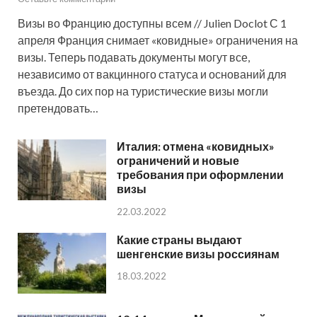
Визы во Францию доступны всем // Julien Doclot С 1
апреля Франция снимает «ковидные» ограничения на
визы. Теперь подавать документы могут все,
независимо от вакцинного статуса и оснований для
въезда. До сих пор на туристические визы могли
претендовать…
Италия: отмена «ковидных»
ограничений и новые
требования при оформлении
визы
22.03.2022
Какие страны выдают
шенгенские визы россиянам
18.03.2022