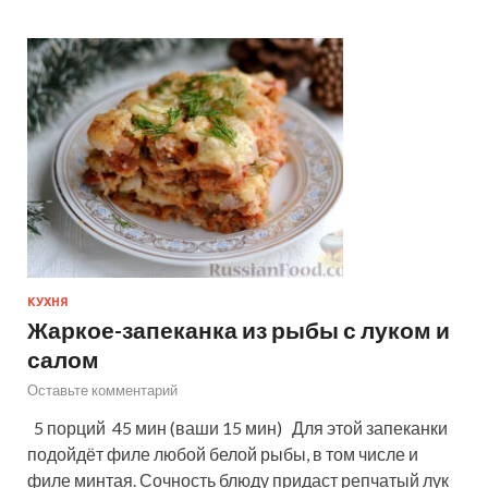
КУХНЯ
Жаркое-запеканка из рыбы с луком и
салом
Оставьте комментарий
5 порций 45 мин (ваши 15 мин) Для этой запеканки
подойдёт филе любой белой рыбы, в том числе и
филе минтая. Сочность блюду придаст репчатый лук