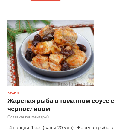
КУХНЯ
Жареная рыба в томатном соусе с
черносливом
Оставьте комментарий
4 порции 1 час (ваши 20 мин) Жареная рыба в