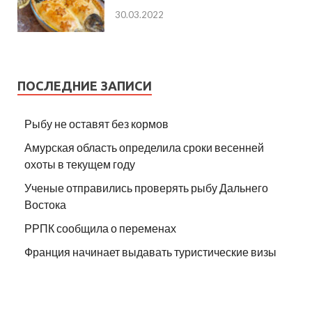
30.03.2022
ПОСЛЕДНИЕ ЗАПИСИ
Рыбу не оставят без кормов
Амурская область определила сроки весенней
охоты в текущем году
Ученые отправились проверять рыбу Дальнего
Востока
РРПК сообщила о переменах
Франция начинает выдавать туристические визы