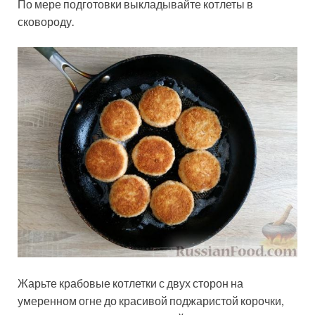
По мере подготовки выкладывайте котлеты в
сковороду.
Жарьте крабовые котлетки с двух сторон на
умеренном огне до красивой поджаристой корочки,