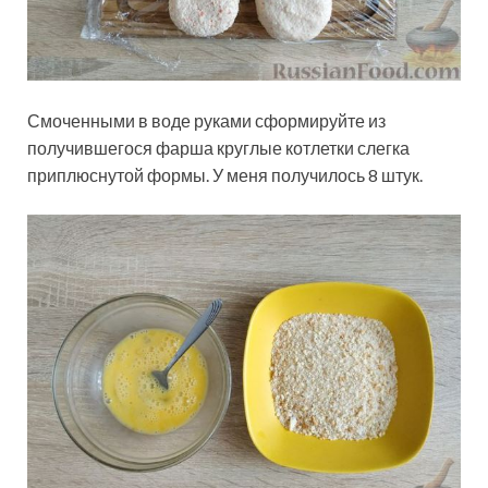
Смоченными в воде руками сформируйте из
получившегося фарша круглые котлетки слегка
приплюснутой формы. У меня получилось 8 штук.