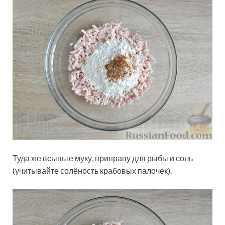
Туда же всыпьте муку, приправу для рыбы и соль
(учитывайте солёность крабовых палочек).