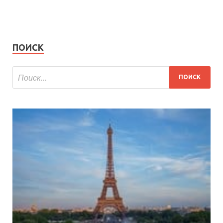
ПОИСК