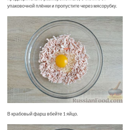
упаковочной плёнки и пропустите через мясорубку.
В крабовый фарш вбейте 1 яйцо.