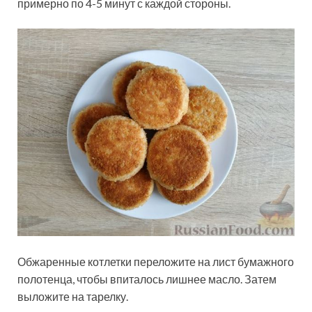
примерно по 4-5 минут с каждой стороны.
Обжаренные котлетки переложите на лист бумажного
полотенца, чтобы впиталось лишнее масло. Затем
выложите на тарелку.