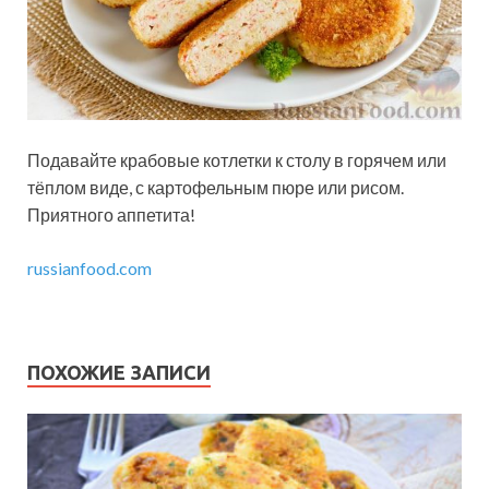
Подавайте крабовые котлетки к столу в горячем или
тёплом виде, с картофельным пюре или рисом.
Приятного аппетита!
russianfood.com
ПОХОЖИЕ ЗАПИСИ