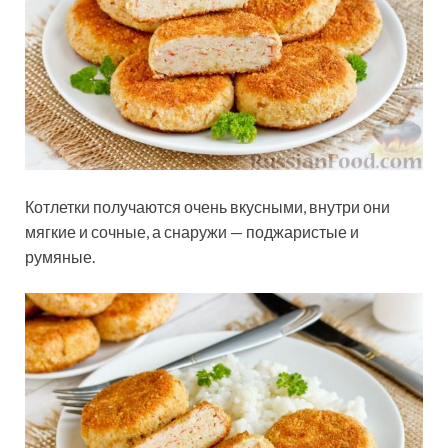
Котлетки получаются очень вкусными, внутри они
мягкие и сочные, а снаружи — поджаристые и
румяные.