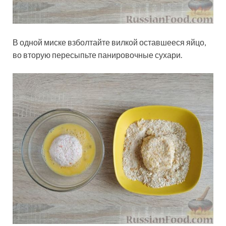
В одной миске взболтайте вилкой оставшееся яйцо,
во вторую пересыпьте панировочные сухари.