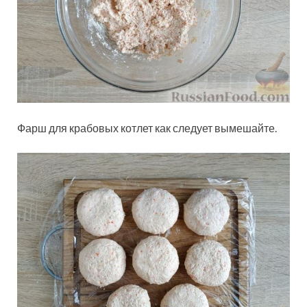
Фарш для крабовых котлет как следует вымешайте.