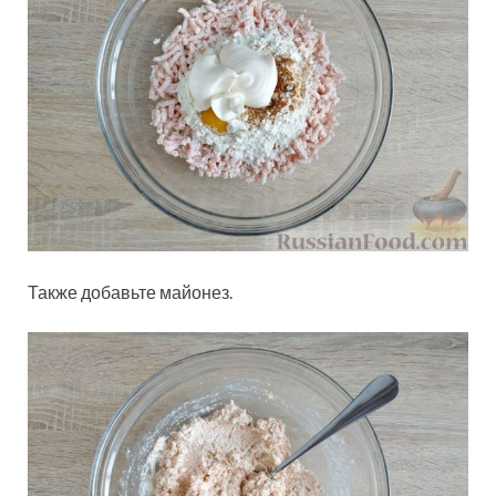
Также добавьте майонез.