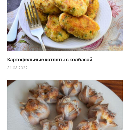
Картофельные котлеты с колбасой
31.03.2022