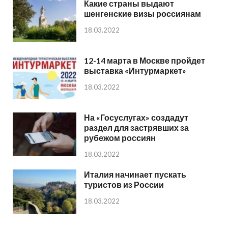
Какие страны выдают
шенгенские визы россиянам
18.03.2022
12-14 марта в Москве пройдет
выставка «Интурмаркет»
18.03.2022
На «Госуслугах» создадут
раздел для застрявших за
рубежом россиян
18.03.2022
Италия начинает пускать
туристов из России
18.03.2022