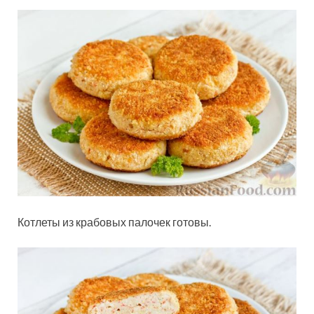
Котлеты из крабовых палочек готовы.