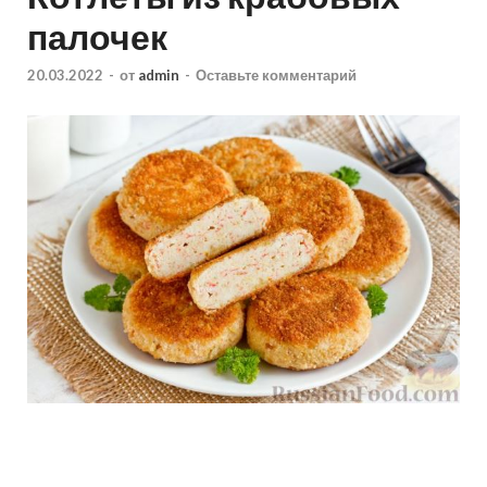
палочек
20.03.2022
-
от
admin
-
Оставьте комментарий