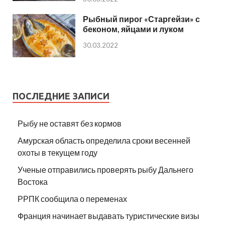
Рыбный пирог «Старгейзи» с
беконом, яйцами и луком
30.03.2022
ПОСЛЕДНИЕ ЗАПИСИ
Рыбу не оставят без кормов
Амурская область определила сроки весенней
охоты в текущем году
Ученые отправились проверять рыбу Дальнего
Востока
РРПК сообщила о переменах
Франция начинает выдавать туристические визы