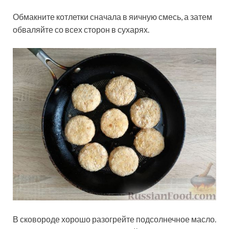
Обмакните котлетки сначала в яичную смесь, а затем
обваляйте со всех сторон в сухарях.
В сковороде хорошо разогрейте подсолнечное масло.