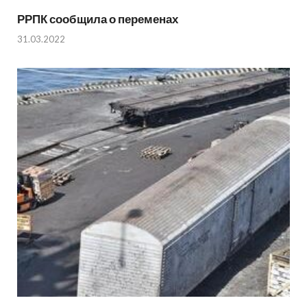
РРПК сообщила о переменах
31.03.2022