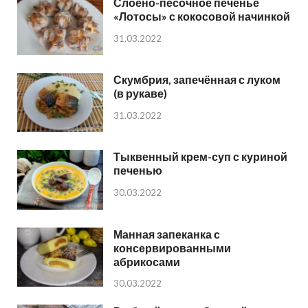
Слоёно-песочное печенье
«Лотосы» с кокосовой начинкой
31.03.2022
Скумбрия, запечённая с луком
(в рукаве)
31.03.2022
Тыквенный крем-суп с куриной
печенью
30.03.2022
Манная запеканка с
консервированными
абрикосами
30.03.2022