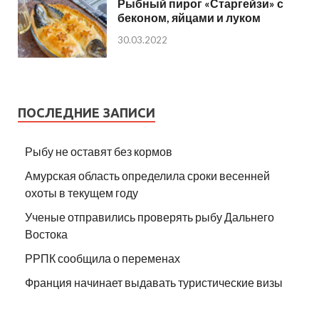
Рыбный пирог «Старгейзи» с
беконом, яйцами и луком
30.03.2022
ПОСЛЕДНИЕ ЗАПИСИ
Рыбу не оставят без кормов
Амурская область определила сроки весенней
охоты в текущем году
Ученые отправились проверять рыбу Дальнего
Востока
РРПК сообщила о переменах
Франция начинает выдавать туристические визы