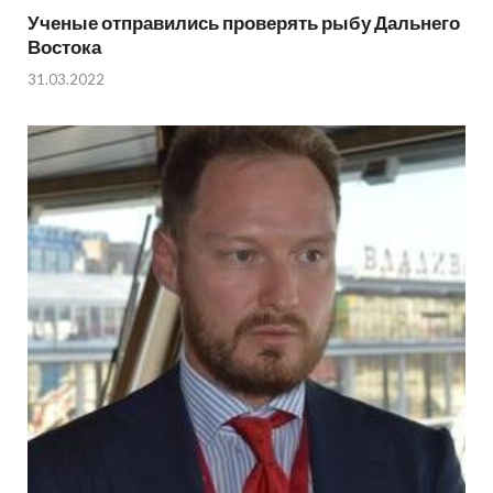
Ученые отправились проверять рыбу Дальнего
Востока
31.03.2022