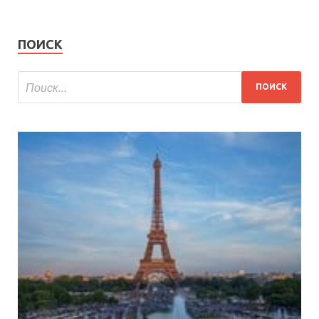
ПОИСК