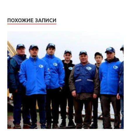
ПОХОЖИЕ ЗАПИСИ