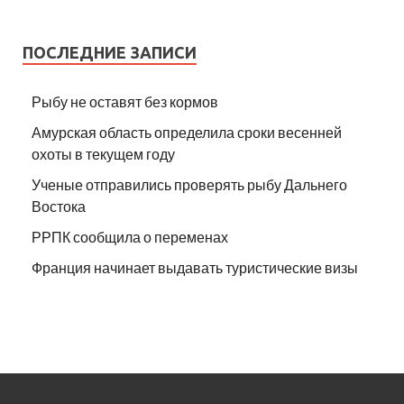
ПОСЛЕДНИЕ ЗАПИСИ
Рыбу не оставят без кормов
Амурская область определила сроки весенней
охоты в текущем году
Ученые отправились проверять рыбу Дальнего
Востока
РРПК сообщила о переменах
Франция начинает выдавать туристические визы