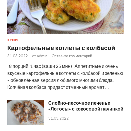
КУХНЯ
Картофельные котлеты с колбасой
31.03.2022
-
от
admin
-
Оставьте комментарий
8 порций 1 час (ваши 25 мин) Аппетитные и очень
вкусные картофельные котлеты с колбасой и зеленью
– обновлённая версия любимого многими блюда.
Копчёная колбаса придаст отменный аромат …
Слоёно-песочное печенье
«Лотосы» с кокосовой начинкой
31.03.2022