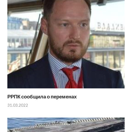
РРПК сообщила о переменах
31.03.2022