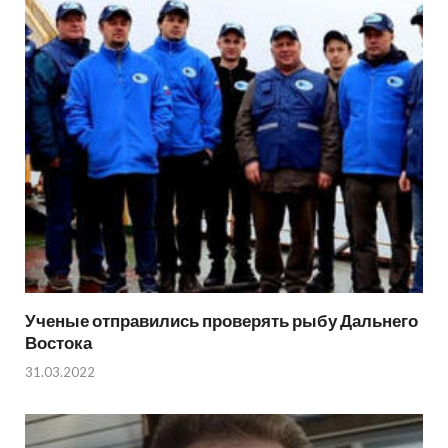
Ученые отправились проверять рыбу Дальнего
Востока
31.03.2022