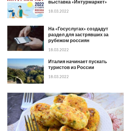
выставка «Интурмаркет»
18.03.2022
На «Госуслугах» создадут
раздел для застрявших за
рубежом россиян
18.03.2022
Италия начинает пускать
туристов из России
18.03.2022