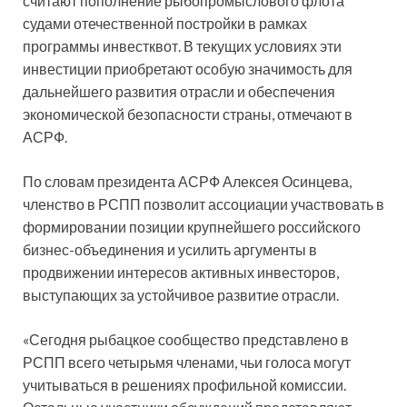
считают пополнение рыбопромыслового флота
судами отечественной постройки в рамках
программы инвестквот. В текущих условиях эти
инвестиции приобретают особую значимость для
дальнейшего развития отрасли и обеспечения
экономической безопасности страны, отмечают в
АСРФ.
По словам президента АСРФ Алексея Осинцева,
членство в РСПП позволит ассоциации участвовать в
формировании позиции крупнейшего российского
бизнес-объединения и усилить аргументы в
продвижении интересов активных инвесторов,
выступающих за устойчивое развитие отрасли.
«Сегодня рыбацкое сообщество представлено в
РСПП всего четырьмя членами, чьи голоса могут
учитываться в решениях профильной комиссии.