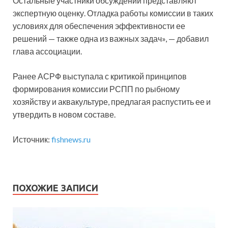
Остальные участники обсуждений представляют
экспертную оценку. Отладка работы комиссии в таких
условиях для обеспечения эффективности ее
решений — также одна из важных задач», — добавил
глава ассоциации.
Ранее АСРФ выступала с критикой принципов
формирования комиссии РСПП по рыбному
хозяйству и аквакультуре, предлагая распустить ее и
утвердить в новом составе.
Источник:
fishnews.ru
ПОХОЖИЕ ЗАПИСИ