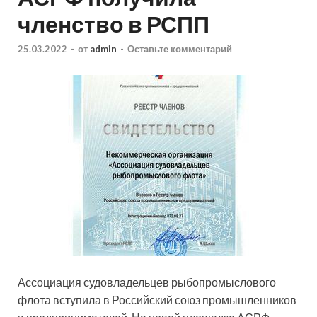
членство в РСПП
25.03.2022
-
от
admin
-
Оставьте комментарий
Ассоциация судовладельцев рыбопромыслового
флота вступила в Российский союз промышленников