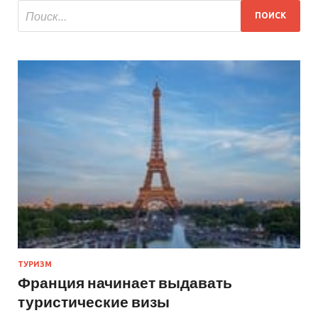
ТУРИЗМ
Франция начинает выдавать
туристические визы