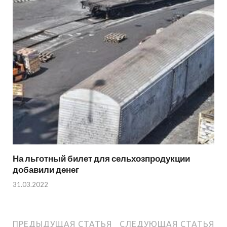
На льготный билет для сельхозпродукции
добавили денег
31.03.2022
ПРЕДЫДУЩАЯ СТАТЬЯ
СЛЕДУЮЩАЯ СТАТЬЯ