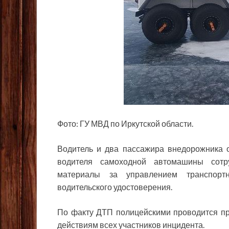
Фото: ГУ МВД по Иркутской области.
Водитель и два пассажира внедорожника 
водителя самоходной автомашины сотр
материалы за управлением транспорт
водительского удостоверения.
По факту ДТП полицейскими проводится про
действиям всех участников инцидента.