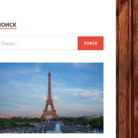
ПОИСК