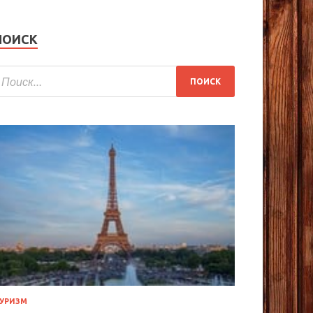
ПОИСК
УРИЗМ