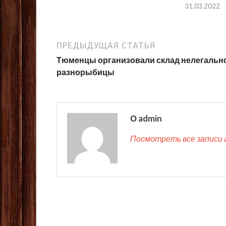
31.03.2022
ПРЕДЫДУЩАЯ СТАТЬЯ
Тюменцы организовали склад нелегальн
разнорыбицы
О admin
Посмотреть все записи 