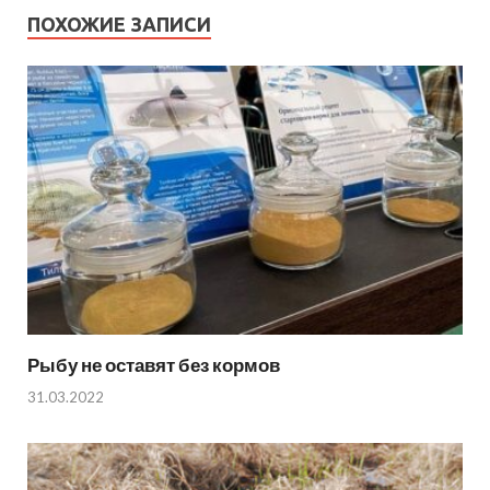
ПОХОЖИЕ ЗАПИСИ
Рыбу не оставят без кормов
31.03.2022