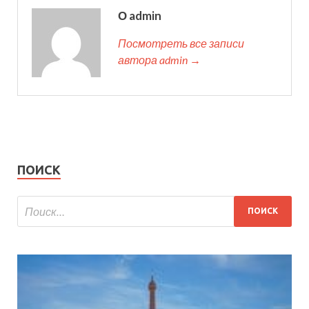
О admin
Посмотреть все записи
автора admin →
ПОИСК