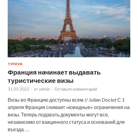
ТУРИЗМ
Франция начинает выдавать
туристические визы
31.03.2022
-
от
admin
-
Оставьте комментарий
Визы во Францию доступны всем // Julien Doclot С 1
апреля Франция снимает «ковидные» ограничения на
визы. Теперь подавать документы могут все,
независимо от вакцинного статуса и оснований для
въезда. …