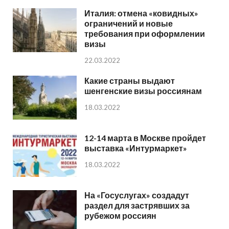
Италия: отмена «ковидных»
ограничений и новые
требования при оформлении
визы
22.03.2022
Какие страны выдают
шенгенские визы россиянам
18.03.2022
12-14 марта в Москве пройдет
выставка «Интурмаркет»
18.03.2022
На «Госуслугах» создадут
раздел для застрявших за
рубежом россиян