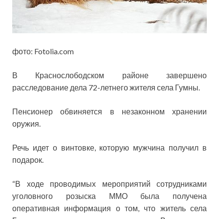
фото: Fotolia.com
В Краснослободском
районе завершено
расследование дела 72-летнего жителя села Гумны.
Пенсионер обвиняется в незаконном хранении
оружия.
Речь идет о винтовке, которую мужчина получил в
подарок.
“В ходе проводимых мероприятий сотрудниками
уголовного розыска ММО была получена
оперативная информация о том, что житель села