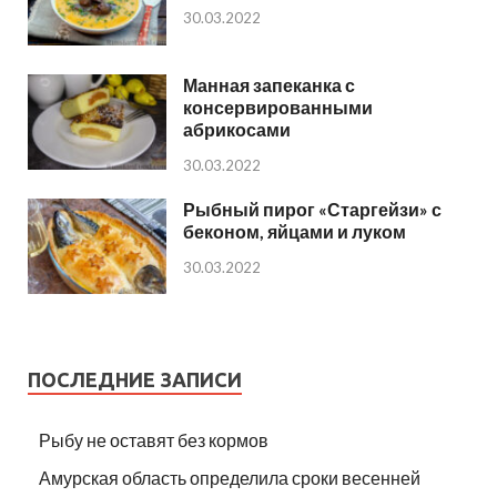
30.03.2022
Манная запеканка с
консервированными
абрикосами
30.03.2022
Рыбный пирог «Старгейзи» с
беконом, яйцами и луком
30.03.2022
ПОСЛЕДНИЕ ЗАПИСИ
Рыбу не оставят без кормов
Амурская область определила сроки весенней