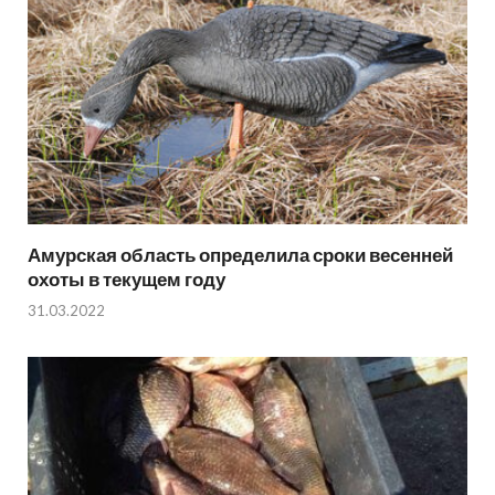
Амурская область определила сроки весенней
охоты в текущем году
31.03.2022