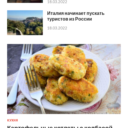
18.03.2022
Италия начинает пускать
туристов из России
18.03.2022
КУХНЯ
Картофельные котлеты с колбасой