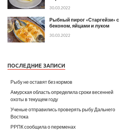
30.03.2022
Рыбный пирог «Старгейзи» с
беконом, яйцами и луком
30.03.2022
ПОСЛЕДНИЕ ЗАПИСИ
Рыбу не оставят без кормов
Амурская область определила сроки весенней
охоты в текущем году
Ученые отправились проверять рыбу Дальнего
Востока
РРПК сообщила о переменах