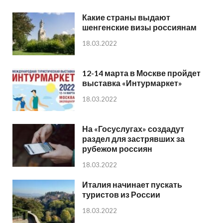
Какие страны выдают
шенгенские визы россиянам
18.03.2022
12-14 марта в Москве пройдет
выставка «Интурмаркет»
18.03.2022
На «Госуслугах» создадут
раздел для застрявших за
рубежом россиян
18.03.2022
Италия начинает пускать
туристов из России
18.03.2022