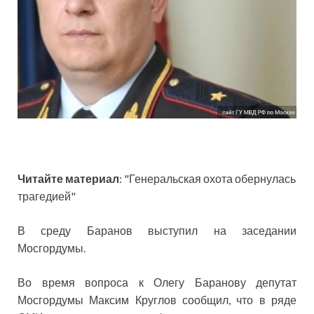
Читайте материал
: "Генеральская
охота обернулась
трагедией"
В среду Баранов выступил на заседании
Мосгордумы.
Во время вопроса к Олегу Баранову депутат
Мосгордумы Максим Круглов сообщил, что в ряде