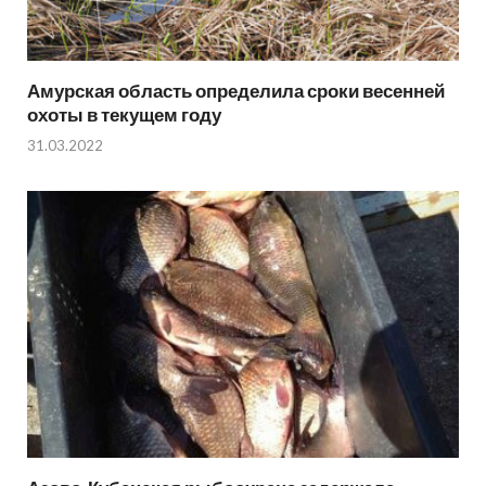
Амурская область определила сроки весенней
охоты в текущем году
31.03.2022