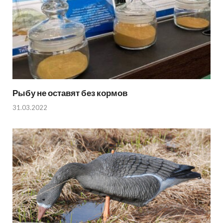
Рыбу не оставят без кормов
31.03.2022