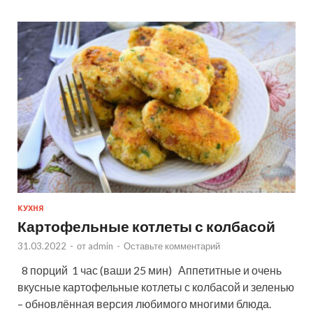
КУХНЯ
Картофельные котлеты с колбасой
31.03.2022
-
от
admin
-
Оставьте комментарий
8 порций 1 час (ваши 25 мин) Аппетитные и очень
вкусные картофельные котлеты с колбасой и зеленью
– обновлённая версия любимого многими блюда.