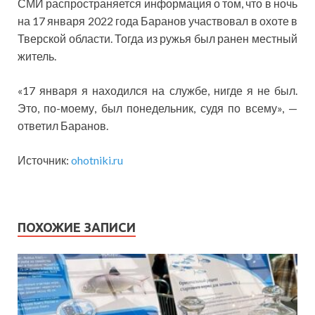
СМИ распространяется информация о том, что в ночь
на 17 января 2022 года Баранов участвовал в охоте в
Тверской области. Тогда из ружья был ранен местный
житель.
«17 января я находился на службе, нигде я не был.
Это, по-моему, был понедельник, судя по всему», —
ответил Баранов.
Источник:
ohotniki.ru
ПОХОЖИЕ ЗАПИСИ