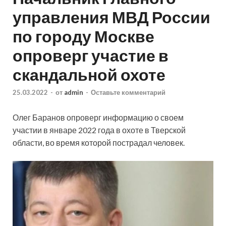
управления МВД России
по городу Москве
опроверг участие в
скандальной охоте
25.03.2022
-
от
admin
-
Оставьте комментарий
Олег Баранов опроверг информацию о своем
участии в январе 2022 года в охоте в Тверской
области, во время которой пострадал человек.