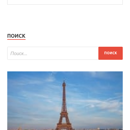
ПОИСК