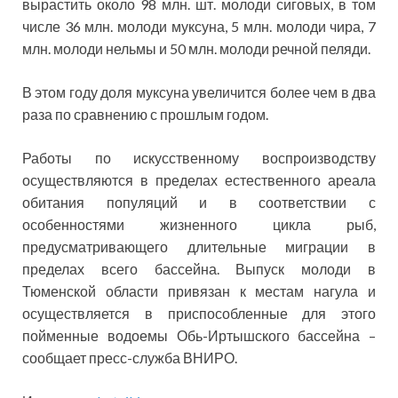
вырастить около 98 млн. шт. молоди сиговых, в том
числе 36 млн. молоди муксуна, 5 млн. молоди чира, 7
млн. молоди нельмы и 50 млн. молоди речной пеляди.
В этом году доля муксуна увеличится более чем в два
раза по сравнению с прошлым годом.
Работы по искусственному воспроизводству
осуществляются в пределах естественного ареала
обитания популяций и в соответствии с
особенностями жизненного цикла рыб,
предусматривающего длительные миграции в
пределах всего бассейна. Выпуск молоди в
Тюменской области привязан к местам нагула и
осуществляется в приспособленные для этого
пойменные водоемы Обь-Иртышского бассейна –
сообщает пресс-служба ВНИРО.