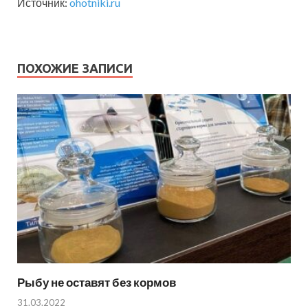
Источник:
ohotniki.ru
ПОХОЖИЕ ЗАПИСИ
Рыбу не оставят без кормов
31.03.2022