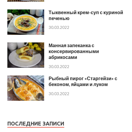
Тыквенный крем-суп с куриной
печенью
30.03.2022
Манная запеканка с
консервированными
абрикосами
30.03.2022
Рыбный пирог «Старгейзи» с
беконом, яйцами и луком
30.03.2022
ПОСЛЕДНИЕ ЗАПИСИ