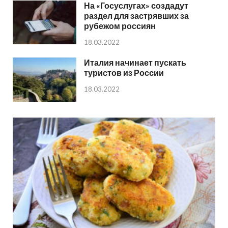
На «Госуслугах» создадут
раздел для застрявших за
рубежом россиян
18.03.2022
Италия начинает пускать
туристов из России
18.03.2022