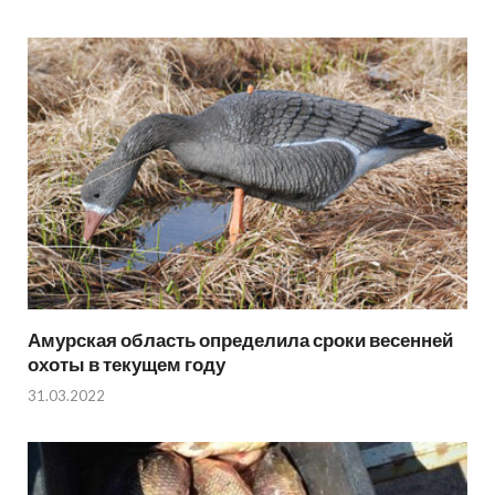
Амурская область определила сроки весенней
охоты в текущем году
31.03.2022