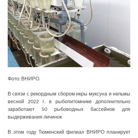
Фото: ВНИРО.
В связи с рекордным сбором икры муксуна и нельмы
весной 2022 г. в рыбопитомнике дополнительно
заработают 50 рыбоводных бассейнов для
выдерживания личинок
В этом году Тюменский филиал ВНИРО планирует