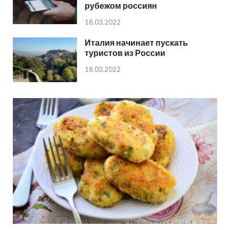
рубежом россиян
18.03.2022
Италия начинает пускать
туристов из России
18.03.2022