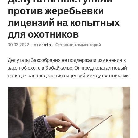
против жеребьевки
лицензий на копытных
для охотников
30.03.2022
-
от
admin
-
Оставьте комментарий
Депутаты Заксобрания не поддержали изменения в
закон об охоте в Забайкалье. Он предполагал новый
порядок распределения лицензий между охотниками.