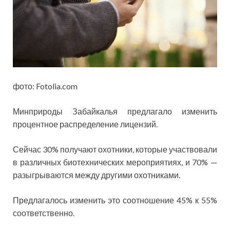
фото: Fotolia.com
Минприроды Забайкалья предлагало изменить
процентное распределение лицензий.
Сейчас 30% получают охотники, которые участвовали
в различных биотехнических мероприятиях, и 70% —
разыгрываются между другими охотниками.
Предлагалось изменить это соотношение 45% к 55%
соответственно.