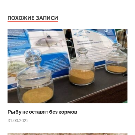
ПОХОЖИЕ ЗАПИСИ
Рыбу не оставят без кормов
31.03.2022