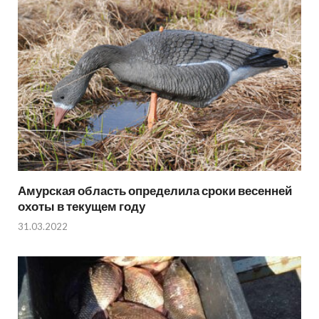
Амурская область определила сроки весенней
охоты в текущем году
31.03.2022