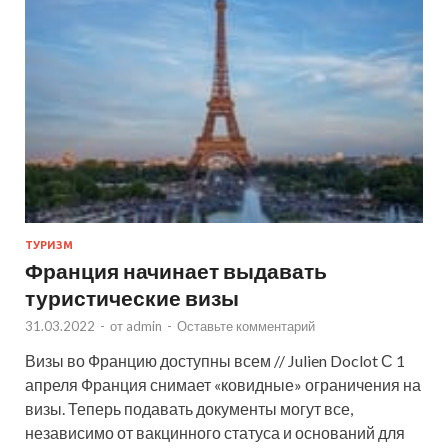
ТУРИЗМ
Франция начинает выдавать
туристические визы
31.03.2022
-
от
admin
-
Оставьте комментарий
Визы во Францию доступны всем // Julien Doclot С 1
апреля Франция снимает «ковидные» ограничения на
визы. Теперь подавать документы могут все,
независимо от вакцинного статуса и оснований для