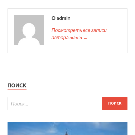
О admin
Посмотреть все записи
автора admin →
ПОИСК