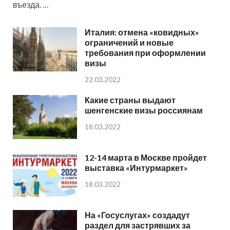
въезда. …
Италия: отмена «ковидных»
ограничений и новые
требования при оформлении
визы
22.03.2022
Какие страны выдают
шенгенские визы россиянам
18.03.2022
12-14 марта в Москве пройдет
выставка «Интурмаркет»
18.03.2022
На «Госуслугах» создадут
раздел для застрявших за