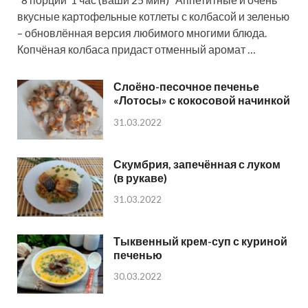
вкусные картофельные котлеты с колбасой и зеленью
– обновлённая версия любимого многими блюда.
Копчёная колбаса придаст отменный аромат …
Слоёно-песочное печенье
«Лотосы» с кокосовой начинкой
31.03.2022
Скумбрия, запечённая с луком
(в рукаве)
31.03.2022
Тыквенный крем-суп с куриной
печенью
30.03.2022