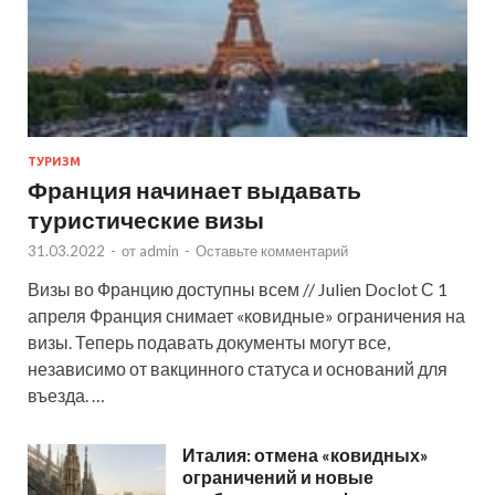
ТУРИЗМ
Франция начинает выдавать
туристические визы
31.03.2022
-
от
admin
-
Оставьте комментарий
Визы во Францию доступны всем // Julien Doclot С 1
апреля Франция снимает «ковидные» ограничения на
визы. Теперь подавать документы могут все,
независимо от вакцинного статуса и оснований для
въезда. …
Италия: отмена «ковидных»
ограничений и новые