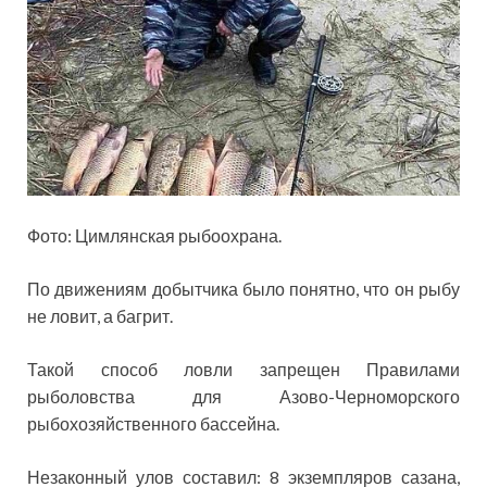
Фото: Цимлянская рыбоохрана.
По движениям добытчика было понятно, что он рыбу
не ловит, а багрит.
Такой способ ловли запрещен Правилами
рыболовства для Азово-Черноморского
рыбохозяйственного бассейна.
Незаконный улов составил: 8 экземпляров сазана,