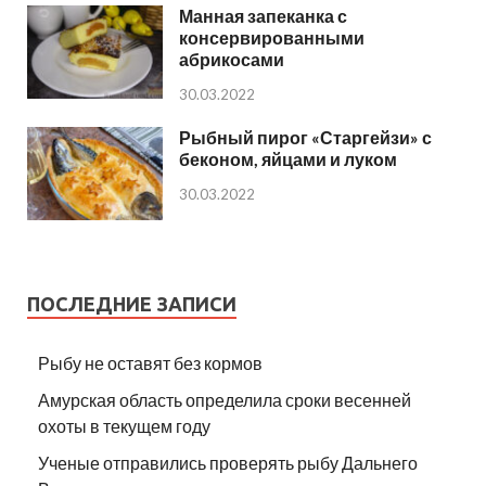
Манная запеканка с
консервированными
абрикосами
30.03.2022
Рыбный пирог «Старгейзи» с
беконом, яйцами и луком
30.03.2022
ПОСЛЕДНИЕ ЗАПИСИ
Рыбу не оставят без кормов
Амурская область определила сроки весенней
охоты в текущем году
Ученые отправились проверять рыбу Дальнего