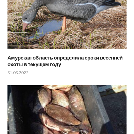
Амурская область определила сроки весенней
охоты в текущем году
31.03.2022