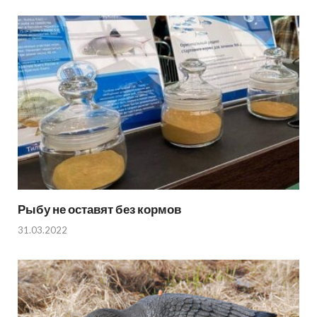
Рыбу не оставят без кормов
31.03.2022