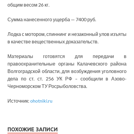
общим весом 26 кг.
Сумма нанесенного ущерба — 7400 руб.
Лодка с мотором, спиннинг и незаконный улов изъяты
в качестве вещественных доказательств.
Материалы готовятся для передачи в
правоохранительные органы Калачевского района
Волгоградской области, для возбуждения уголовного
дела по ст. ст. 256 УК РФ – сообщили в Азово-
Черноморском ТУ Росрыболовства.
Источник:
ohotniki.ru
ПОХОЖИЕ ЗАПИСИ