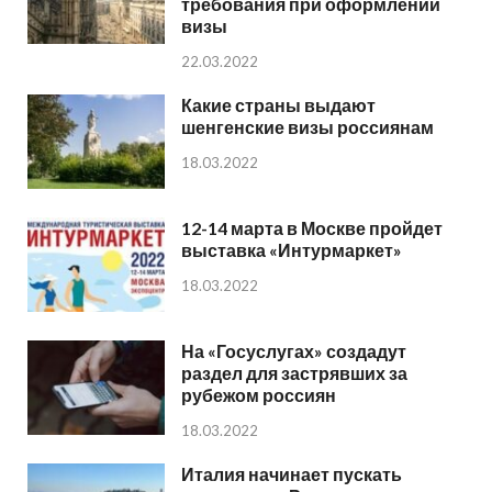
требования при оформлении
визы
22.03.2022
Какие страны выдают
шенгенские визы россиянам
18.03.2022
12-14 марта в Москве пройдет
выставка «Интурмаркет»
18.03.2022
На «Госуслугах» создадут
раздел для застрявших за
рубежом россиян
18.03.2022
Италия начинает пускать