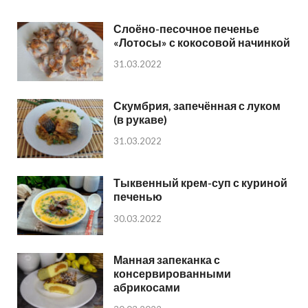
Слоёно-песочное печенье
«Лотосы» с кокосовой начинкой
31.03.2022
Скумбрия, запечённая с луком
(в рукаве)
31.03.2022
Тыквенный крем-суп с куриной
печенью
30.03.2022
Манная запеканка с
консервированными
абрикосами