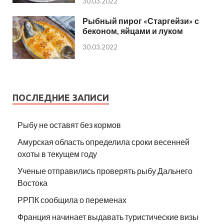
30.03.2022
Рыбный пирог «Старгейзи» с
беконом, яйцами и луком
30.03.2022
ПОСЛЕДНИЕ ЗАПИСИ
Рыбу не оставят без кормов
Амурская область определила сроки весенней
охоты в текущем году
Ученые отправились проверять рыбу Дальнего
Востока
РРПК сообщила о переменах
Франция начинает выдавать туристические визы