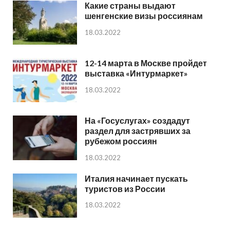
Какие страны выдают
шенгенские визы россиянам
18.03.2022
12-14 марта в Москве пройдет
выставка «Интурмаркет»
18.03.2022
На «Госуслугах» создадут
раздел для застрявших за
рубежом россиян
18.03.2022
Италия начинает пускать
туристов из России
18.03.2022