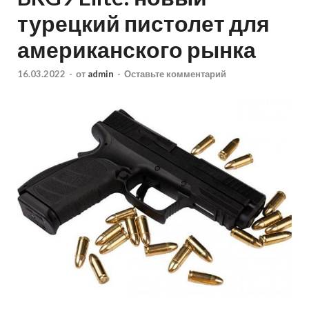
турецкий пистолет для
американского рынка
16.03.2022
-
от
admin
-
Оставьте комментарий