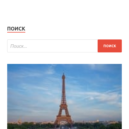
ПОИСК