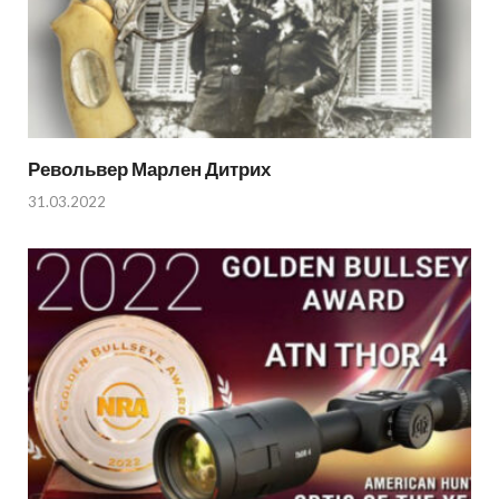
Револьвер Марлен Дитрих
31.03.2022