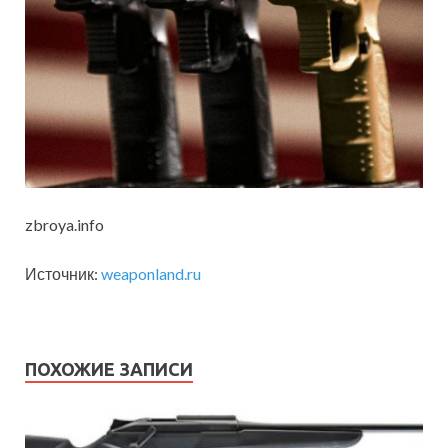
zbroya.info
Источник:
weaponland.ru
ПОХОЖИЕ ЗАПИСИ