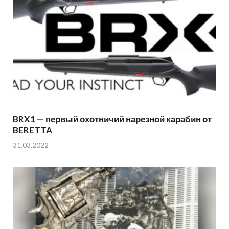
BRX1 — первый охотничий нарезной карабин от
BERETTA
31.03.2022