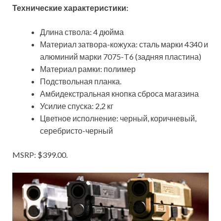
Технические характеристики:
Длина ствола: 4 дюйма
Материал затвора-кожуха: сталь марки 4340 и
алюминий марки 7075-T6 (задняя пластина)
Материал рамки: полимер
Подствольная планка.
Амбидекстральная кнопка сброса магазина
Усилие спуска: 2,2 кг
Цветное исполнение: черный, коричневый,
серебристо-черный
MSRP: $399.00.