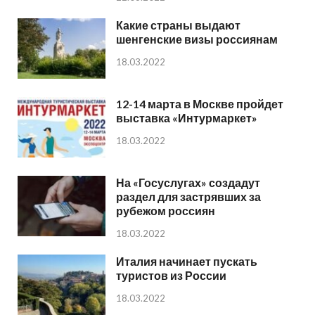
Какие страны выдают
шенгенские визы россиянам
18.03.2022
12-14 марта в Москве пройдет
выставка «Интурмаркет»
18.03.2022
На «Госуслугах» создадут
раздел для застрявших за
рубежом россиян
18.03.2022
Италия начинает пускать
туристов из России
18.03.2022