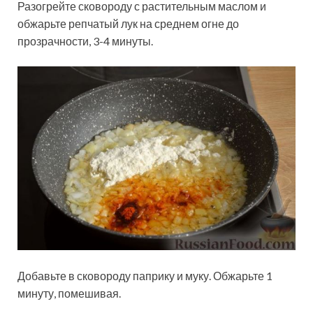
Разогрейте сковороду с растительным маслом и
обжарьте репчатый лук на среднем огне до
прозрачности, 3-4 минуты.
Добавьте в сковороду паприку и муку. Обжарьте 1
минуту, помешивая.