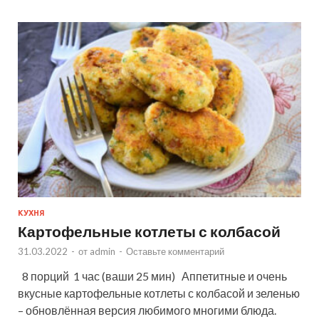
КУХНЯ
Картофельные котлеты с колбасой
31.03.2022
-
от
admin
-
Оставьте комментарий
8 порций 1 час (ваши 25 мин) Аппетитные и очень
вкусные картофельные котлеты с колбасой и зеленью
– обновлённая версия любимого многими блюда.