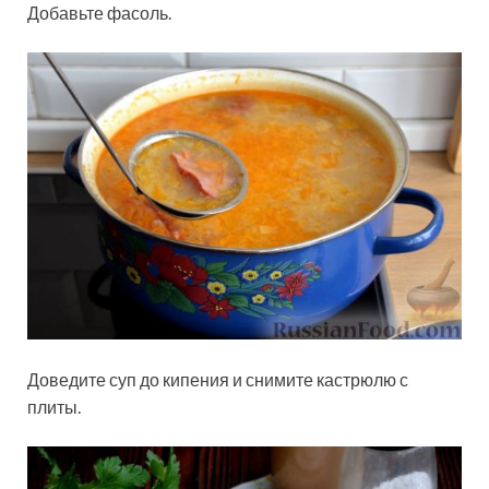
Добавьте фасоль.
Доведите суп до кипения и снимите кастрюлю с
плиты.