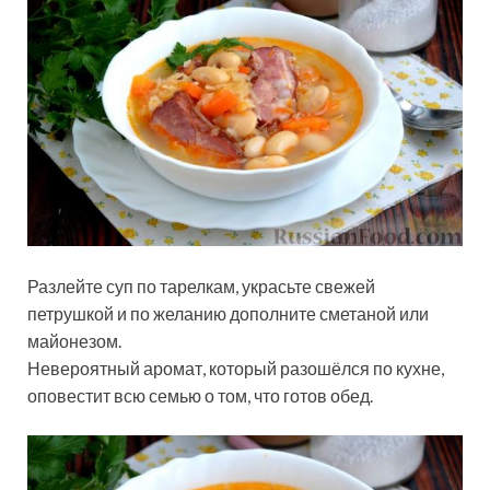
Разлейте суп по тарелкам, украсьте свежей
петрушкой и по желанию дополните сметаной или
майонезом.
Невероятный аромат, который разошёлся по кухне,
оповестит всю семью о том, что готов обед.