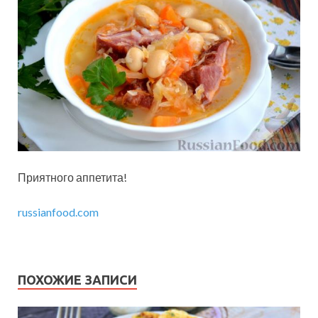
Приятного аппетита!
russianfood.com
ПОХОЖИЕ ЗАПИСИ