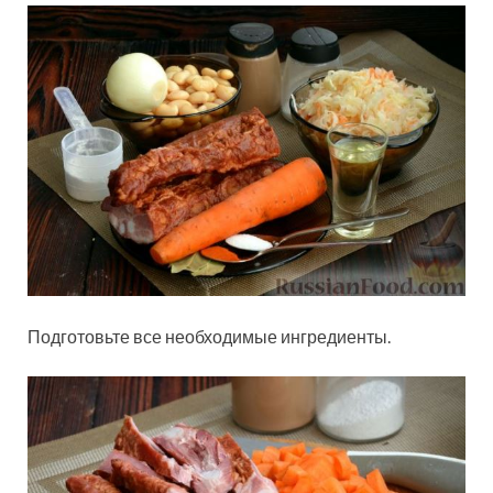
Подготовьте все необходимые ингредиенты.