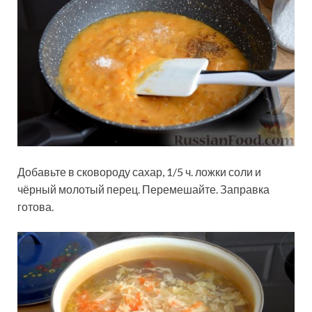
Добавьте в сковороду сахар, 1/5 ч. ложки соли и
чёрный молотый перец. Перемешайте. Заправка
готова.