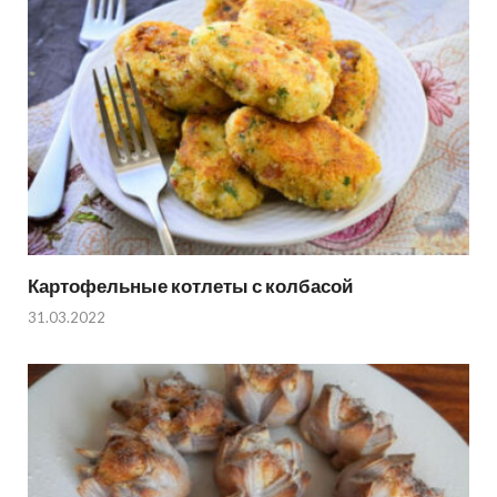
Картофельные котлеты с колбасой
31.03.2022