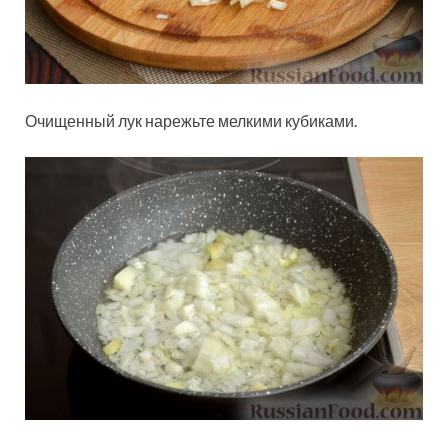
Очищенный лук нарежьте мелкими кубиками.