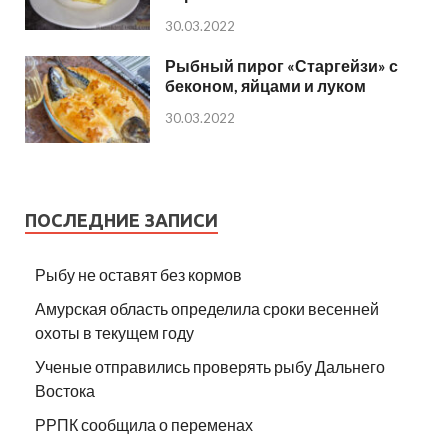
30.03.2022
Рыбный пирог «Старгейзи» с
беконом, яйцами и луком
30.03.2022
ПОСЛЕДНИЕ ЗАПИСИ
Рыбу не оставят без кормов
Амурская область определила сроки весенней
охоты в текущем году
Ученые отправились проверять рыбу Дальнего
Востока
РРПК сообщила о переменах