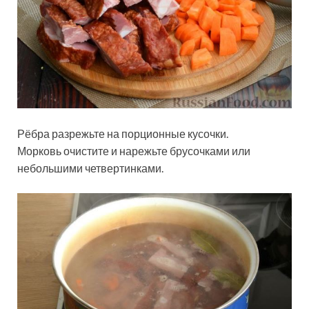
Рёбра разрежьте на порционные кусочки.
Морковь очистите и нарежьте брусочками или
небольшими четвертинками.