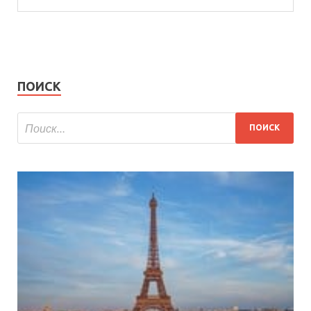
ПОИСК