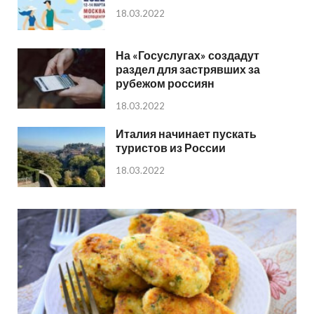
18.03.2022
На «Госуслугах» создадут
раздел для застрявших за
рубежом россиян
18.03.2022
Италия начинает пускать
туристов из России
18.03.2022