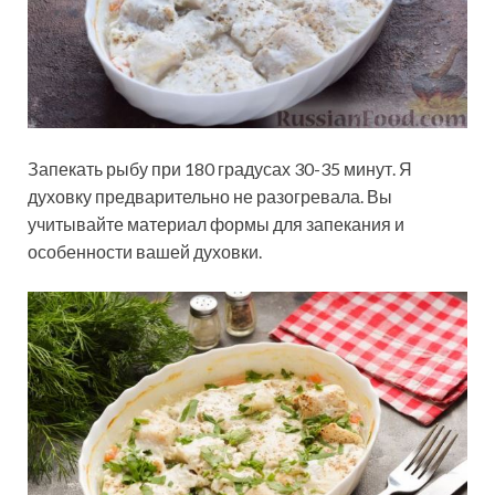
Запекать рыбу при 180 градусах 30-35 минут. Я
духовку предварительно не разогревала. Вы
учитывайте материал формы для запекания и
особенности вашей духовки.