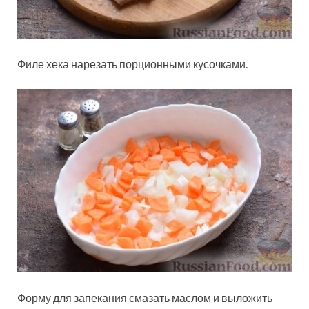
Филе хека нарезать порционными кусочками.
Форму для запекания смазать маслом и выложить