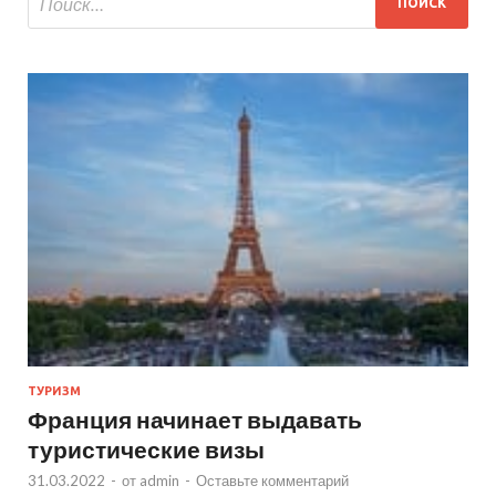
ТУРИЗМ
Франция начинает выдавать
туристические визы
31.03.2022
-
от
admin
-
Оставьте комментарий