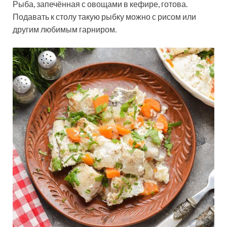
Рыба, запечённая с овощами в кефире, готова.
Подавать к столу такую рыбку можно с рисом или
другим любимым гарниром.