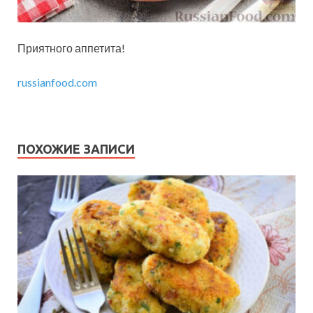
Приятного аппетита!
russianfood.com
ПОХОЖИЕ ЗАПИСИ