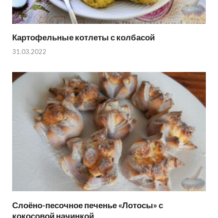
Картофельные котлеты с колбасой
31.03.2022
Слоёно-песочное печенье «Лотосы» с
кокосовой начинкой