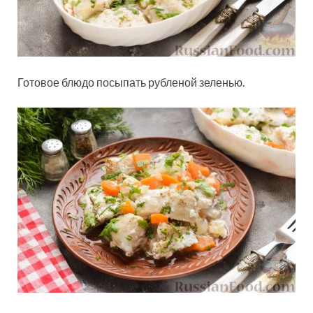
Готовое блюдо посыпать рубленой зеленью.