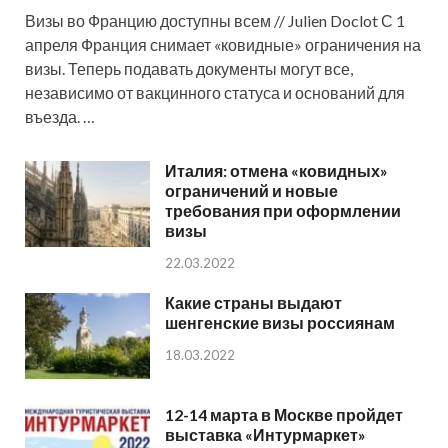
Визы во Францию доступны всем // Julien Doclot С 1
апреля Франция снимает «ковидные» ограничения на
визы. Теперь подавать документы могут все,
независимо от вакцинного статуса и оснований для
въезда. …
Италия: отмена «ковидных»
ограничений и новые
требования при оформлении
визы
22.03.2022
Какие страны выдают
шенгенские визы россиянам
18.03.2022
12-14 марта в Москве пройдет
выставка «Интурмаркет»