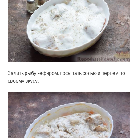
Залить рыбу кефиром, посыпать солью и перцем по
своему вкусу.