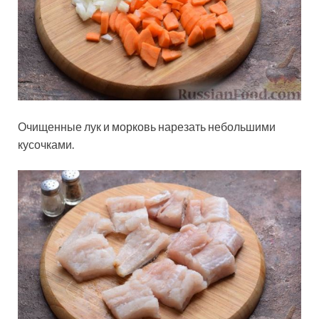
Очищенные лук и морковь нарезать небольшими
кусочками.