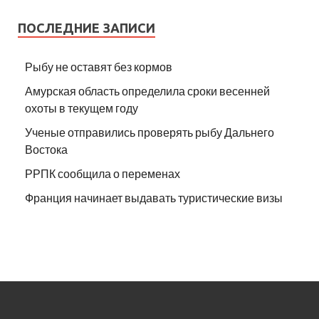
ПОСЛЕДНИЕ ЗАПИСИ
Рыбу не оставят без кормов
Амурская область определила сроки весенней
охоты в текущем году
Ученые отправились проверять рыбу Дальнего
Востока
РРПК сообщила о переменах
Франция начинает выдавать туристические визы