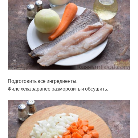
Подготовить все ингредиенты.
Филе хека заранее разморозить и обсушить.