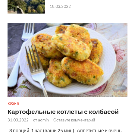
18.03.2022
КУХНЯ
Картофельные котлеты с колбасой
31.03.2022
-
от
admin
-
Оставьте комментарий
8 порций 1 час (ваши 25 мин) Аппетитные и очень