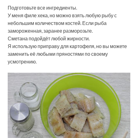
Подготовьте все ингредиенты.
У меня филе хека, но можно взять любую рыбу с
небольшим количеством костей. Если рыба
замороженная, заранее разморозьте.
Сметана подойдёт любой жирности.
Я использую приправу для картофеля, но вы можете
заменить её любыми пряностями по своему
усмотрению.