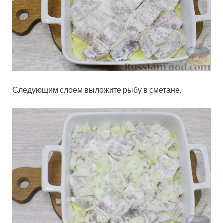
Следующим слоем выложите рыбу в сметане.