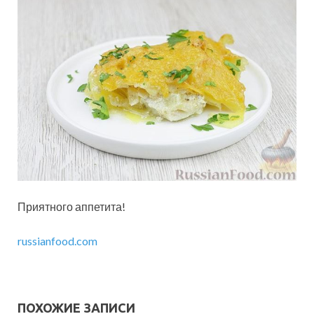
Приятного аппетита!
russianfood.com
ПОХОЖИЕ ЗАПИСИ