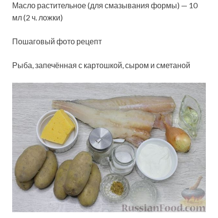
Масло растительное (для смазывания формы) — 10
мл (2 ч. ложки)
Пошаговый фото рецепт
Рыба, запечённая с картошкой, сыром и сметаной