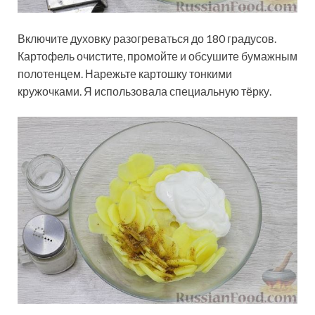
Включите духовку разогреваться до 180 градусов.
Картофель очистите, промойте и обсушите бумажным
полотенцем. Нарежьте картошку тонкими
кружочками. Я использовала специальную тёрку.