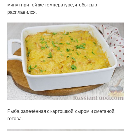
минут при той же температуре, чтобы сыр
расплавился.
Рыба, запечённая с картошкой, сыром и сметаной,
готова.