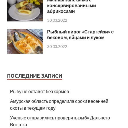
консервированными
абрикосами
30.03.2022
Рыбный пирог «Старгейзи» с
беконом, яйцами и луком
30.03.2022
ПОСЛЕДНИЕ ЗАПИСИ
Рыбу не оставят без кормов
Амурская область определила сроки весенней
охоты в текущем году
Ученые отправились проверять рыбу Дальнего
Востока