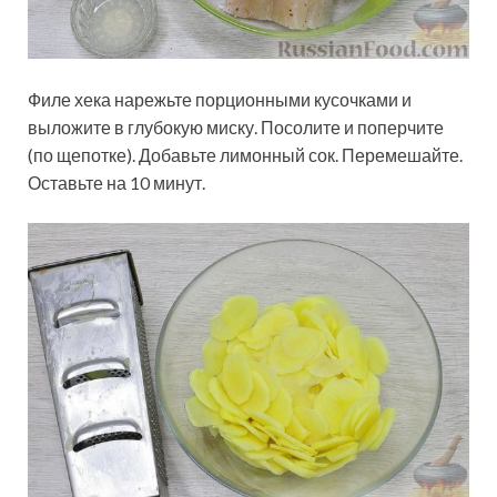
Филе хека нарежьте порционными кусочками и
выложите в глубокую миску. Посолите и поперчите
(по щепотке). Добавьте лимонный сок. Перемешайте.
Оставьте на 10 минут.