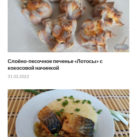
Слоёно-песочное печенье «Лотосы» с
кокосовой начинкой
31.03.2022