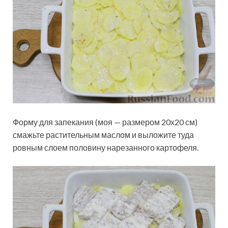
Форму для запекания (моя — размером 20х20 см)
смажьте растительным маслом и выложите туда
ровным слоем половину нарезанного картофеля.