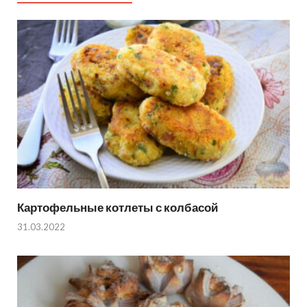
Картофельные котлеты с колбасой
31.03.2022