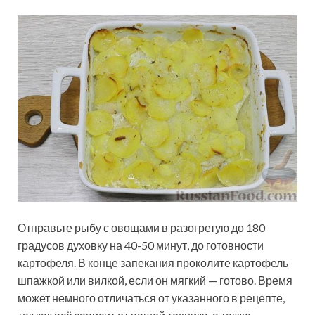
Отправьте рыбу с овощами в разогретую до 180
градусов духовку на 40-50 минут, до готовности
картофеля. В конце запекания проколите картофель
шпажкой или вилкой, если он мягкий — готово. Время
может немного отличаться от указанного в рецепте,