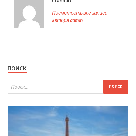
О admin
Посмотреть все записи
автора admin →
ПОИСК