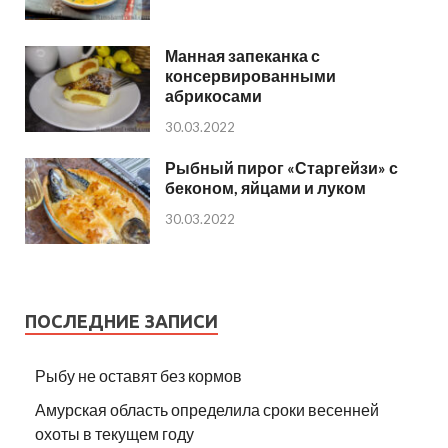
Манная запеканка с
консервированными
абрикосами
30.03.2022
Рыбный пирог «Старгейзи» с
беконом, яйцами и луком
30.03.2022
ПОСЛЕДНИЕ ЗАПИСИ
Рыбу не оставят без кормов
Амурская область определила сроки весенней
охоты в текущем году