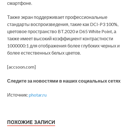
смартфоне.
Также экран поддерживает профессиональные
стандарты воспроизведения, такие как DCI-P3 100%,
цветовое пространство BT.2020 и D65 White Point, а
также имеет высокий коэффициент контрастности
1000000:1 для отображения более глубоких черных и
более естественных белых цветов.
[accsoon.com]
Следите за новостями в наших социальных сетях
Источник:
photar.ru
ПОХОЖИЕ ЗАПИСИ