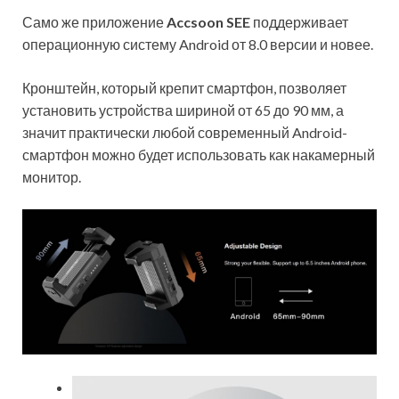
Само же приложение
Accsoon SEE
поддерживает
операционную систему Android от 8.0 версии и новее.
Кронштейн, который крепит смартфон, позволяет
установить устройства шириной от 65 до 90 мм, а
значит практически любой современный Android-
смартфон можно будет использовать как накамерный
монитор.