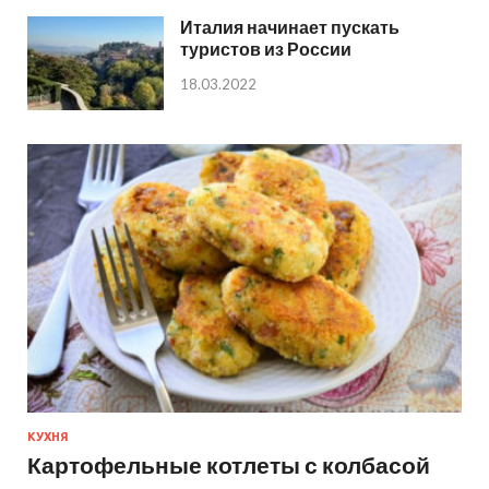
Италия начинает пускать
туристов из России
18.03.2022
КУХНЯ
Картофельные котлеты с колбасой