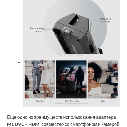
Еще одно из преимуществ использования адаптера
M1 UVC
–
HDMI
совместно со смартфоном и камерой