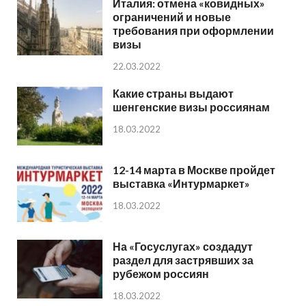
Италия: отмена «ковидных»
ограничений и новые
требования при оформлении
визы
22.03.2022
Какие страны выдают
шенгенские визы россиянам
18.03.2022
12-14 марта в Москве пройдет
выставка «Интурмаркет»
18.03.2022
На «Госуслугах» создадут
раздел для застрявших за
рубежом россиян
18.03.2022