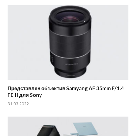
Представлен объектив Samyang AF 35mm F/1.4
FE II для Sony
31.03.2022