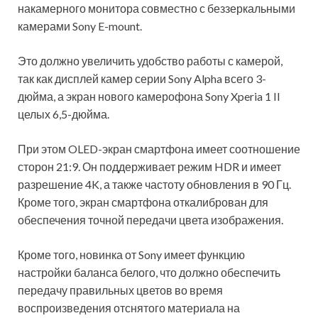
накамерного монитора совместно с беззеркальными
камерами Sony E-mount.
Это должно увеличить удобство работы с камерой,
так как дисплей камер серии Sony Alpha всего 3-
дюйма, а экран нового камерофона Sony Xperia 1 II
целых 6,5-дюйма.
При этом OLED-экран смартфона имеет соотношение
сторон 21:9. Он поддерживает режим HDR и имеет
разрешение 4K, а также частоту обновления в 90 Гц.
Кроме того, экран смартфона откалиброван для
обеспечения точной передачи цвета изображения.
Кроме того, новинка от Sony имеет функцию
настройки баланса белого, что должно обеспечить
передачу правильных цветов во время
воспроизведения отснятого материала на