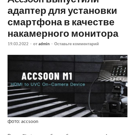
адаптер для установки
смартфона в качестве
накамерного монитора
19.03.2022
-
от
admin
-
Оставьте комментарий
фото: accsoon