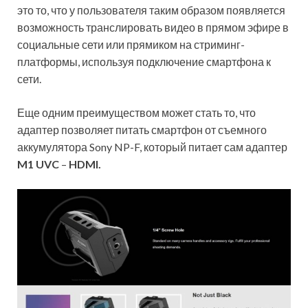
это то, что у пользователя таким образом появляется
возможность транслировать видео в прямом эфире в
социальные сети или прямиком на стриминг-
платформы, используя подключение смартфона к
сети.
Еще одним преимуществом может стать то, что
адаптер позволяет питать смартфон от съемного
аккумулятора Sony NP-F, который питает сам адаптер
M1 UVC
–
HDMI.