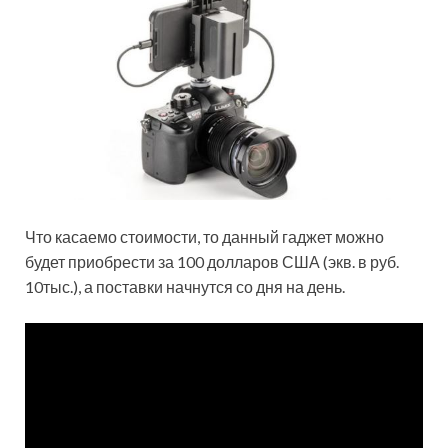
Что касаемо стоимости, то данный гаджет можно
будет приобрести за 100 долларов США (экв. в руб.
10тыс.), а поставки начнутся со дня на день.