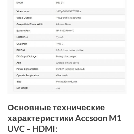
Основные технические
характеристики Accsoon M1
UVC – HDMI: