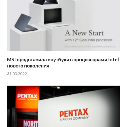
MSI представила ноутбуки с процессорами Intel
нового поколения
31.03.2022