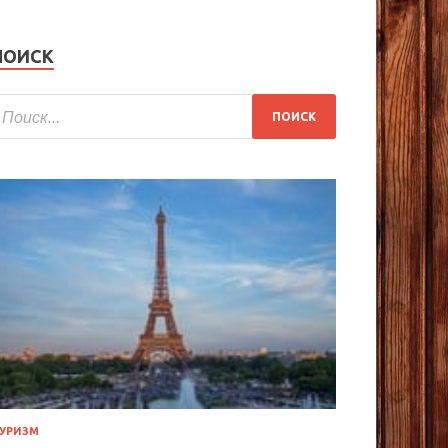
ПОИСК
УРИЗМ