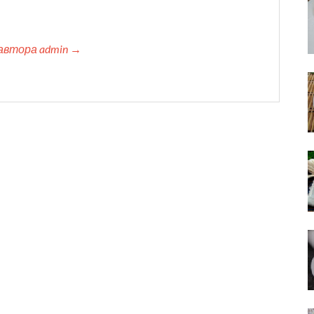
автора admin →