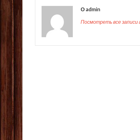
О admin
Посмотреть все записи 