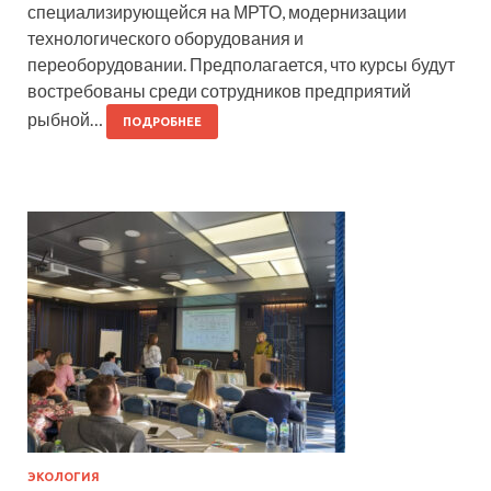
специализирующейся на МРТО, модернизации
технологического оборудования и
переоборудовании. Предполагается, что курсы будут
востребованы среди сотрудников предприятий
рыбной…
ПОДРОБНЕЕ
ЭКОЛОГИЯ