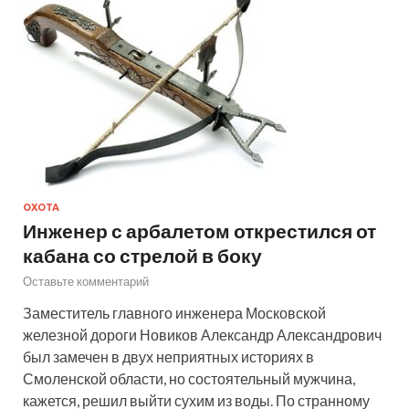
ОХОТА
Инженер с арбалетом открестился от
кабана со стрелой в боку
Оставьте комментарий
Заместитель главного инженера Московской
железной дороги Новиков Александр Александрович
был замечен в двух неприятных историях в
Смоленской области, но состоятельный мужчина,
кажется, решил выйти сухим из воды. По странному