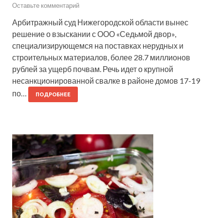
Оставьте комментарий
Арбитражный суд Нижегородской области вынес
решение о взыскании с ООО «Седьмой двор»,
специализирующемся на поставках нерудных и
строительных материалов, более 28.7 миллионов
рублей за ущерб почвам. Речь идет о крупной
несанкционированной свалке в районе домов 17-19
по…
ПОДРОБНЕЕ