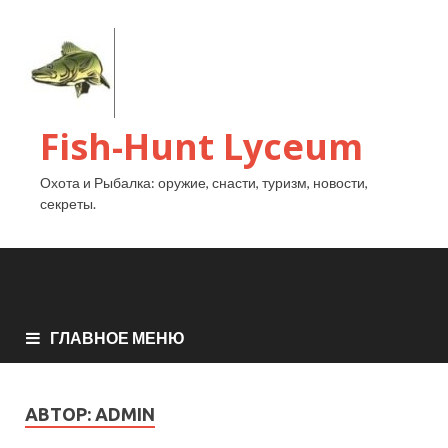
Fish-Hunt Lyceum
Охота и Рыбалка: оружие, снасти, туризм, новости,
секреты.
ГЛАВНОЕ МЕНЮ
АВТОР:
ADMIN