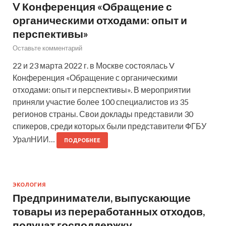
V Конференция «Обращение с
органическими отходами: опыт и
перспективы»
Оставьте комментарий
22 и 23 марта 2022 г. в Москве состоялась V
Конференция «Обращение с органическими
отходами: опыт и перспективы». В мероприятии
приняли участие более 100 специалистов из 35
регионов страны. Свои доклады представили 30
спикеров, среди которых были представители ФГБУ
УралНИИ…
ПОДРОБНЕЕ
ЭКОЛОГИЯ
Предприниматели, выпускающие
товары из переработанных отходов,
получат господдержку