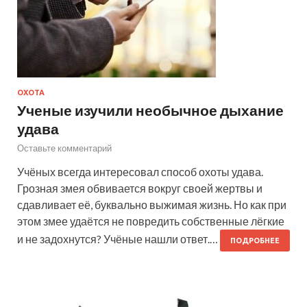
ОХОТА
Ученые изучили необычное дыхание
удава
Оставьте комментарий
Учёных всегда интересовал способ охоты удава.
Грозная змея обвивается вокруг своей жертвы и
сдавливает её, буквально выжимая жизнь. Но как при
этом змее удаётся не повредить собственные лёгкие
и не задохнутся? Учёные нашли ответ.…
ПОДРОБНЕЕ