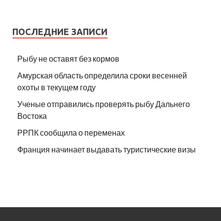
ПОСЛЕДНИЕ ЗАПИСИ
Рыбу не оставят без кормов
Амурская область определила сроки весенней
охоты в текущем году
Ученые отправились проверять рыбу Дальнего
Востока
РРПК сообщила о переменах
Франция начинает выдавать туристические визы