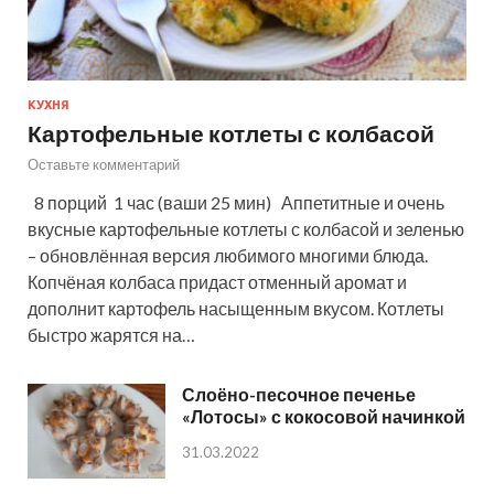
КУХНЯ
Картофельные котлеты с колбасой
Оставьте комментарий
8 порций 1 час (ваши 25 мин) Аппетитные и очень
вкусные картофельные котлеты с колбасой и зеленью
– обновлённая версия любимого многими блюда.
Копчёная колбаса придаст отменный аромат и
дополнит картофель насыщенным вкусом. Котлеты
быстро жарятся на…
Слоёно-песочное печенье
«Лотосы» с кокосовой начинкой
31.03.2022