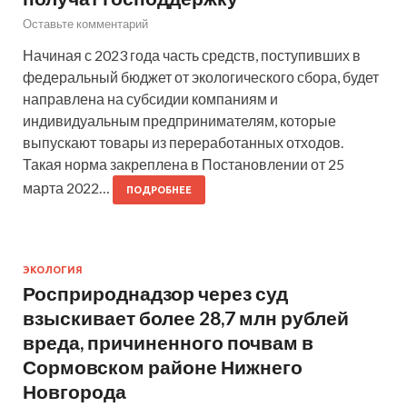
Оставьте комментарий
Начиная с 2023 года часть средств, поступивших в
федеральный бюджет от экологического сбора, будет
направлена на субсидии компаниям и
индивидуальным предпринимателям, которые
выпускают товары из переработанных отходов.
Такая норма закреплена в Постановлении от 25
марта 2022…
ПОДРОБНЕЕ
ЭКОЛОГИЯ
Росприроднадзор через суд
взыскивает более 28,7 млн рублей
вреда, причиненного почвам в
Сормовском районе Нижнего
Новгорода