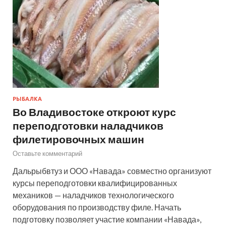
РЫБАЛКА
Во Владивостоке откроют курс
переподготовки наладчиков
филетировочных машин
Оставьте комментарий
Дальрыбвтуз и ООО «Навада» совместно организуют
курсы переподготовки квалифицированных
механиков — наладчиков технологического
оборудования по производству филе. Начать
подготовку позволяет участие компании «Навада»,