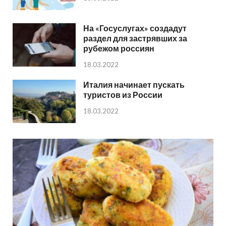
На «Госуслугах» создадут
раздел для застрявших за
рубежом россиян
18.03.2022
Италия начинает пускать
туристов из России
18.03.2022