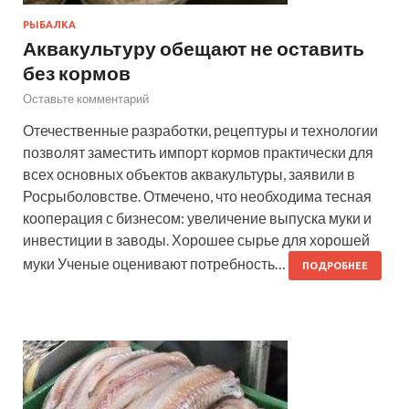
РЫБАЛКА
Аквакультуру обещают не оставить
без кормов
Оставьте комментарий
Отечественные разработки, рецептуры и технологии
позволят заместить импорт кормов практически для
всех основных объектов аквакультуры, заявили в
Росрыболовстве. Отмечено, что необходима тесная
кооперация с бизнесом: увеличение выпуска муки и
инвестиции в заводы. Хорошее сырье для хорошей
муки Ученые оценивают потребность…
ПОДРОБНЕЕ