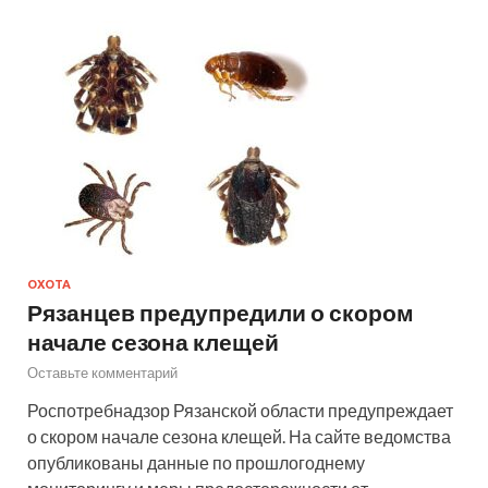
ОХОТА
Рязанцев предупредили о скором
начале сезона клещей
Оставьте комментарий
Роспотребнадзор Рязанской области предупреждает
о скором начале сезона клещей. На сайте ведомства
опубликованы данные по прошлогоднему