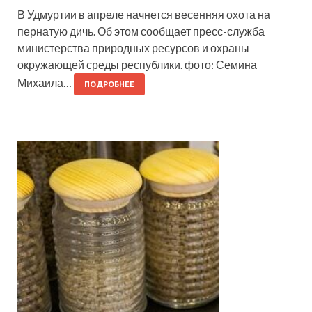
В Удмуртии в апреле начнется весенняя охота на
пернатую дичь. Об этом сообщает пресс-служба
министерства природных ресурсов и охраны
окружающей среды республики. фото: Семина
Михаила…
ПОДРОБНЕЕ