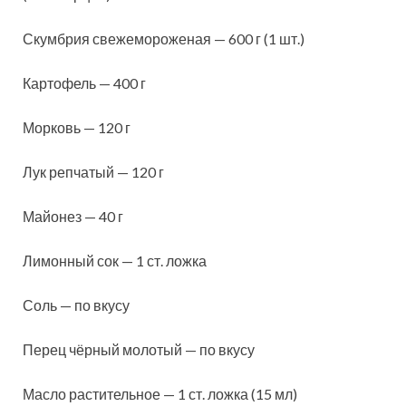
Скумбрия свежемороженая — 600 г (1 шт.)
Картофель — 400 г
Морковь — 120 г
Лук репчатый — 120 г
Майонез — 40 г
Лимонный сок — 1 ст. ложка
Соль — по вкусу
Перец чёрный молотый — по вкусу
Масло растительное — 1 ст. ложка (15 мл)