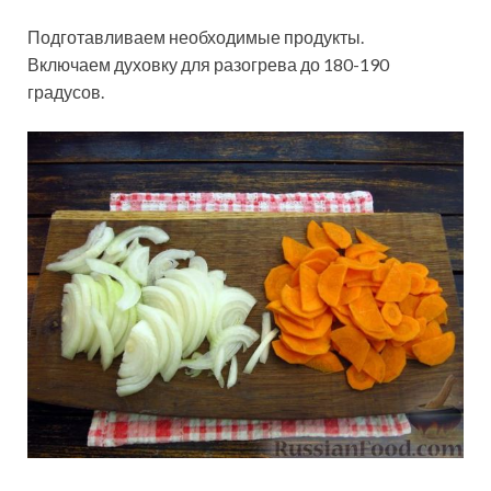
Подготавливаем необходимые продукты.
Включаем духовку для разогрева до 180-190
градусов.