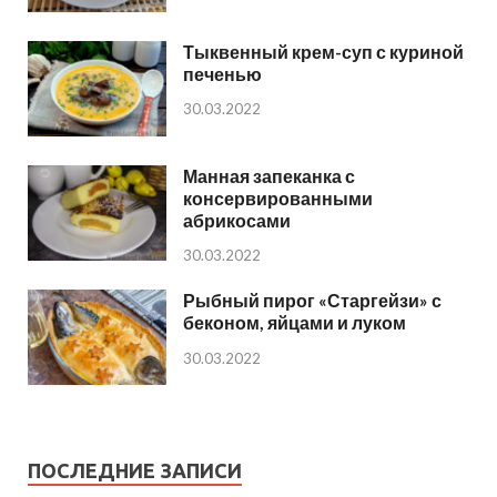
Тыквенный крем-суп с куриной
печенью
30.03.2022
Манная запеканка с
консервированными
абрикосами
30.03.2022
Рыбный пирог «Старгейзи» с
беконом, яйцами и луком
30.03.2022
ПОСЛЕДНИЕ ЗАПИСИ