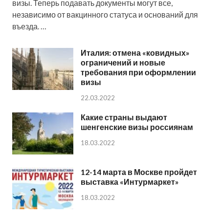
визы. Теперь подавать документы могут все,
независимо от вакцинного статуса и оснований для
въезда. …
Италия: отмена «ковидных»
ограничений и новые
требования при оформлении
визы
22.03.2022
Какие страны выдают
шенгенские визы россиянам
18.03.2022
12-14 марта в Москве пройдет
выставка «Интурмаркет»
18.03.2022