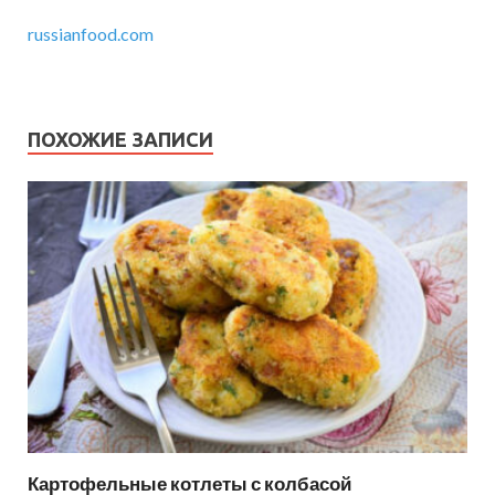
russianfood.com
ПОХОЖИЕ ЗАПИСИ
Картофельные котлеты с колбасой