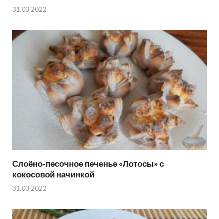
31.03.2022
Слоёно-песочное печенье «Лотосы» с
кокосовой начинкой
31.03.2022