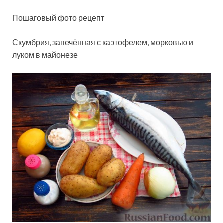
Пошаговый фото рецепт
Скумбрия, запечённая с картофелем, морковью и
луком в майонезе