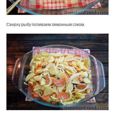
Сверху рыбу поливаем лимонным соком.