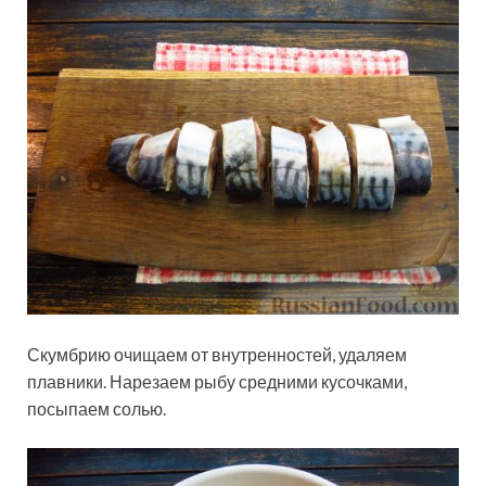
Скумбрию очищаем от внутренностей, удаляем
плавники. Нарезаем рыбу средними кусочками,
посыпаем солью.