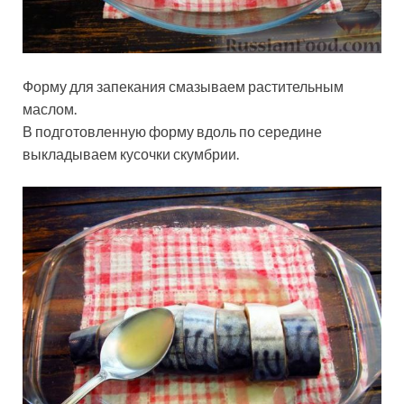
Форму для запекания смазываем растительным
маслом.
В подготовленную форму вдоль по середине
выкладываем кусочки скумбрии.