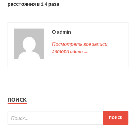
расстояния в 1.4 раза
О admin
Посмотреть все записи
автора admin →
ПОИСК