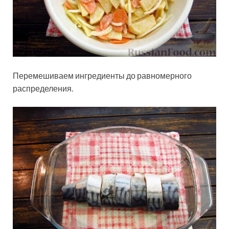
Перемешиваем ингредиенты до равномерного
распределения.