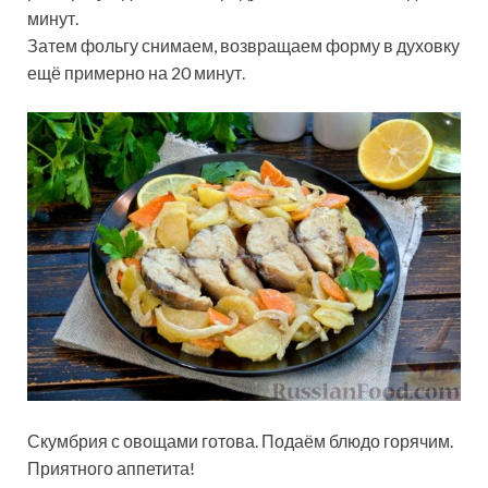
минут.
Затем фольгу снимаем, возвращаем форму в духовку
ещё примерно на 20 минут.
Скумбрия с овощами готова. Подаём блюдо горячим.
Приятного аппетита!