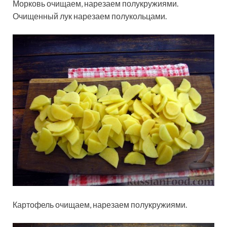
Морковь очищаем, нарезаем полукружиями.
Очищенный лук нарезаем полукольцами.
Картофель очищаем, нарезаем полукружиями.