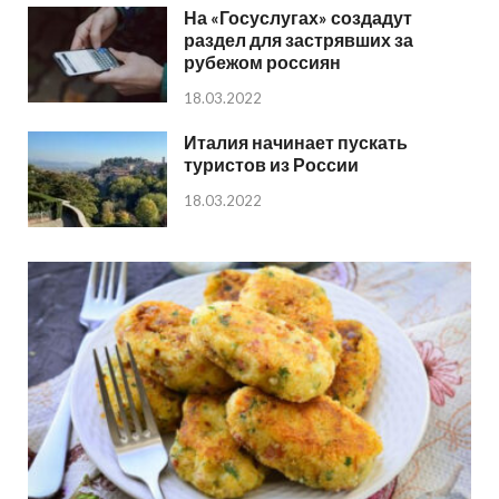
На «Госуслугах» создадут
раздел для застрявших за
рубежом россиян
18.03.2022
Италия начинает пускать
туристов из России
18.03.2022