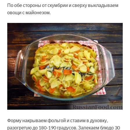
По обе стороны от скумбрии и сверху выкладываем
овощи с майонезом.
Форму накрываем фольгой и ставим в духовку,
разогретую до 180-190 градусов. Запекаем блюдо 30