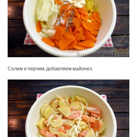
Солим и перчим, добавляем майонез.