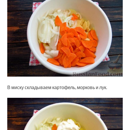
В миску складываем картофель, морковь и лук.