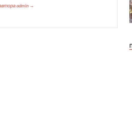
автора admin →