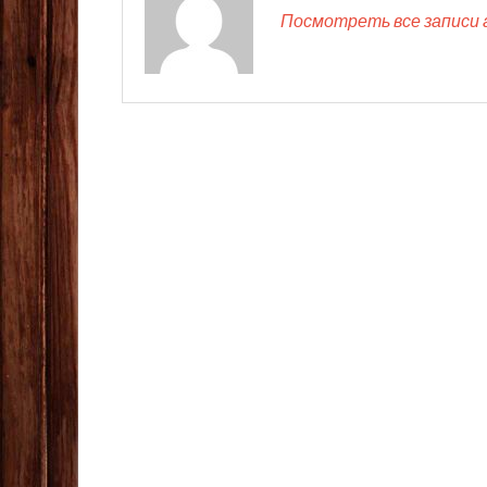
Посмотреть все записи 