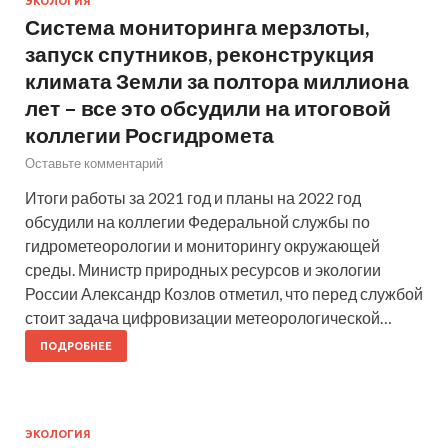
ЭКОЛОГИЯ
Система мониторинга мерзлоты,
запуск спутников, реконструкция
климата Земли за полтора миллиона
лет – все это обсудили на итоговой
коллегии Росгидромета
Оставьте комментарий
Итоги работы за 2021 год и планы на 2022 год
обсудили на коллегии Федеральной службы по
гидрометеорологии и мониторингу окружающей
среды. Министр природных ресурсов и экологии
России Александр Козлов отметил, что перед службой
стоит задача цифровизации метеорологической…
ПОДРОБНЕЕ
ЭКОЛОГИЯ