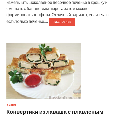
измельчить шоколадное песочное печенье в крошку и
смешать с банановым пюре, а затем можно
формировать конфеты. Отличный вариант, если к чаю
есть только печенье,…
ПОДРОБНЕЕ
КУХНЯ
Конвертики из лаваша с плавленым