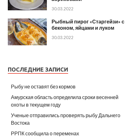
30.03.2022
Рыбный пирог «Старгейзи» с
беконом, яйцами и луком
30.03.2022
ПОСЛЕДНИЕ ЗАПИСИ
Рыбу не оставят без кормов
Амурская область определила сроки весенней
охоты в текущем году
Ученые отправились проверять рыбу Дальнего
Востока
РРПК сообщила о переменах