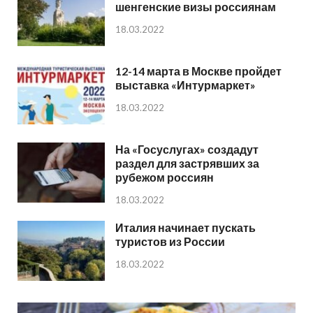
шенгенские визы россиянам
18.03.2022
12-14 марта в Москве пройдет
выставка «Интурмаркет»
18.03.2022
На «Госуслугах» создадут
раздел для застрявших за
рубежом россиян
18.03.2022
Италия начинает пускать
туристов из России
18.03.2022