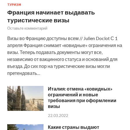
ТУРИЗМ
Франция начинает выдавать
туристические визы
Оставьте комментарий
Визы во Францию доступны всем // Julien Doclot С 1
апреля Франция снимает «ковидные» ограничения на
визы. Теперь подавать документы могут все,
независимо от вакцинного статуса и оснований для
въезда. До сих пор на туристические визы могли
претендовать…
Италия: отмена «ковидных»
ограничений и новые
требования при оформлении
визы
22.03.2022
Какие страны выдают