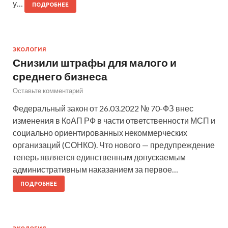
у…
ПОДРОБНЕЕ
ЭКОЛОГИЯ
Снизили штрафы для малого и
среднего бизнеса
Оставьте комментарий
Федеральный закон от 26.03.2022 № 70-ФЗ внес
изменения в КоАП РФ в части ответственности МСП и
социально ориентированных некоммерческих
организаций (СОНКО). Что нового — предупреждение
теперь является единственным допускаемым
административным наказанием за первое…
ПОДРОБНЕЕ