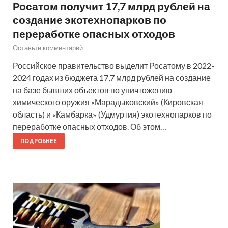
Росатом получит 17,7 млрд рублей на
создание экотехнопарков по
переработке опасных отходов
Оставьте комментарий
Российское правительство выделит Росатому в 2022-
2024 годах из бюджета 17,7 млрд рублей на создание
на базе бывших объектов по уничтожению
химического оружия «Марадыковский» (Кировская
область) и «Камбарка» (Удмуртия) экотехнопарков по
переработке опасных отходов. Об этом…
ПОДРОБНЕЕ