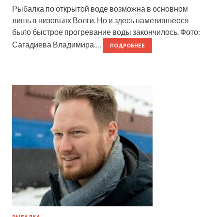
Рыбалка по открытой воде возможна в основном
лишь в низовьях Волги. Но и здесь наметившееся
было быстрое прогревание воды закончилось. Фото:
Сагадиева Владимира.…
ПОДРОБНЕЕ
РЫБАЛКА