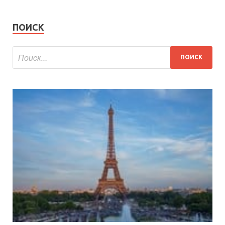
ПОИСК