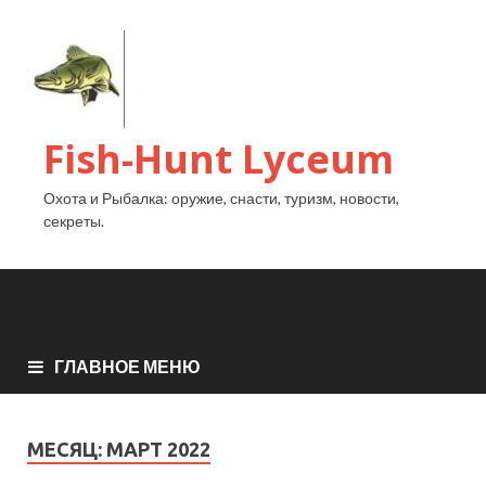
Fish-Hunt Lyceum
Охота и Рыбалка: оружие, снасти, туризм, новости,
секреты.
ГЛАВНОЕ МЕНЮ
МЕСЯЦ:
МАРТ 2022