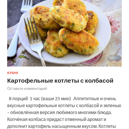
КУХНЯ
Картофельные котлеты с колбасой
Оставьте комментарий
8 порций 1 час (ваши 25 мин) Аппетитные и очень
вкусные картофельные котлеты с колбасой и зеленью
– обновлённая версия любимого многими блюда.
Копчёная колбаса придаст отменный аромат и
дополнит картофель насыщенным вкусом. Котлеты