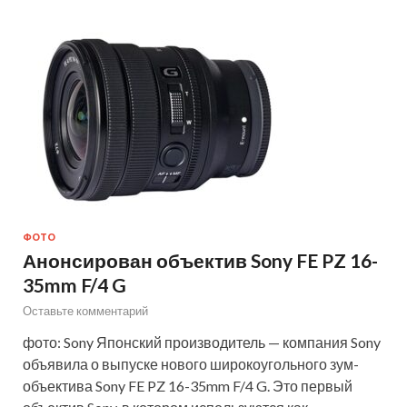
ФОТО
Анонсирован объектив Sony FE PZ 16-
35mm F/4 G
Оставьте комментарий
фото: Sony Японский производитель — компания Sony
объявила о выпуске нового широкоугольного зум-
объектива Sony FE PZ 16-35mm F/4 G. Это первый