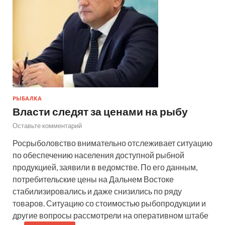
РЫБАЛКА
Власти следят за ценами на рыбу
Оставьте комментарий
Росрыболовство внимательно отслеживает ситуацию
по обеспечению населения доступной рыбной
продукцией, заявили в ведомстве. По его данным,
потребительские цены на Дальнем Востоке
стабилизировались и даже снизились по ряду
товаров. Ситуацию со стоимостью рыбопродукции и
другие вопросы рассмотрели на оперативном штабе