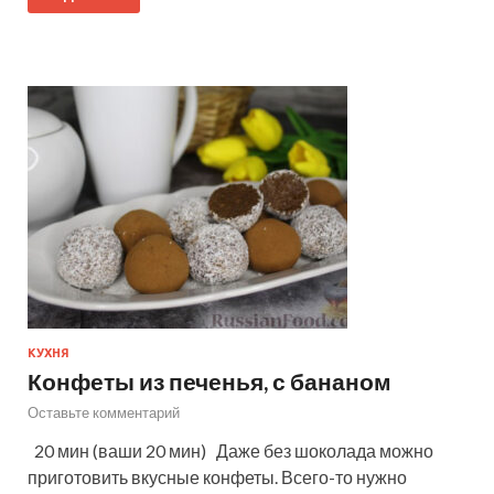
КУХНЯ
Конфеты из печенья, с бананом
Оставьте комментарий
20 мин (ваши 20 мин) Даже без шоколада можно
приготовить вкусные конфеты. Всего-то нужно