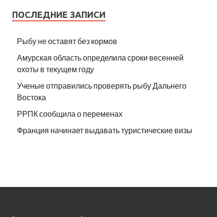
ПОСЛЕДНИЕ ЗАПИСИ
Рыбу не оставят без кормов
Амурская область определила сроки весенней
охоты в текущем году
Ученые отправились проверять рыбу Дальнего
Востока
РРПК сообщила о переменах
Франция начинает выдавать туристические визы