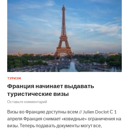
ТУРИЗМ
Франция начинает выдавать
туристические визы
Оставьте комментарий
Визы во Францию доступны всем // Julien Doclot С 1
апреля Франция снимает «ковидные» ограничения на
визы. Теперь подавать документы могут все,