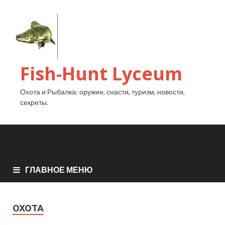
Fish-Hunt Lyceum
Охота и Рыбалка: оружие, снасти, туризм, новости,
секреты.
ГЛАВНОЕ МЕНЮ
ОХОТА