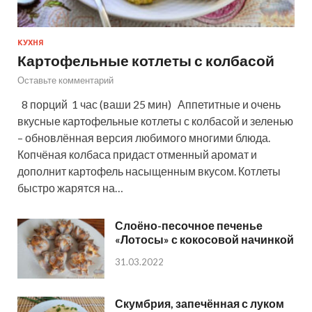
КУХНЯ
Картофельные котлеты с колбасой
Оставьте комментарий
8 порций 1 час (ваши 25 мин) Аппетитные и очень
вкусные картофельные котлеты с колбасой и зеленью
– обновлённая версия любимого многими блюда.
Копчёная колбаса придаст отменный аромат и
дополнит картофель насыщенным вкусом. Котлеты
быстро жарятся на…
Слоёно-песочное печенье
«Лотосы» с кокосовой начинкой
31.03.2022
Скумбрия, запечённая с луком