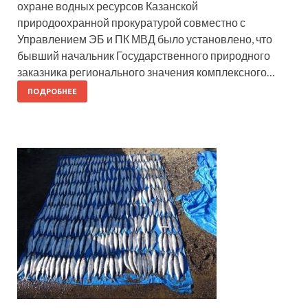
охране водных ресурсов Казанской
природоохранной прокуратурой совместно с
Управлением ЭБ и ПК МВД было установлено, что
бывший начальник Государственного природного
заказника регионального значения комплексного…
ПОДРОБНЕЕ