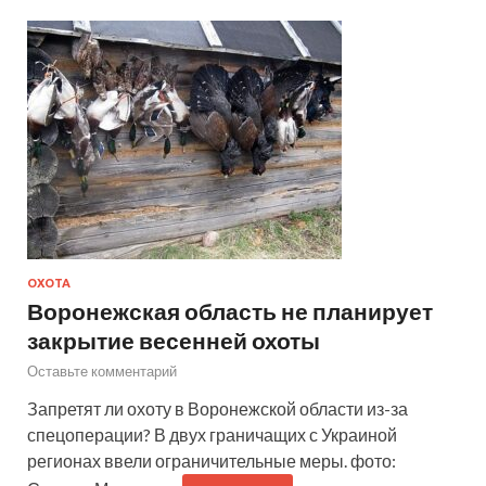
ОХОТА
Воронежская область не планирует
закрытие весенней охоты
Оставьте комментарий
Запретят ли охоту в Воронежской области из-за
спецоперации? В двух граничащих с Украиной
регионах ввели ограничительные меры. фото: