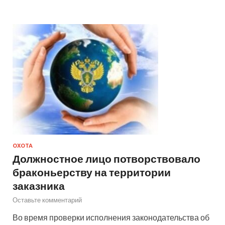
ОХОТА
Должностное лицо потворствовало
браконьерству на территории
заказника
Оставьте комментарий
Во время проверки исполнения законодательства об