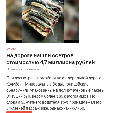
ОХОТА
На дороге нашли осетров
стоимостью 4,7 миллиона рублей
Оставьте комментарий
При досмотре автомобиля на федеральной дороге
Кочубей – Минеральные Воды, полицейские
обнаружили упакованные в полиэтиленовые пакеты
34 тушки рыб весом более 130 килограммов. По
словам 35-летнего водителя, груз принадлежал его
54-летней пассажирке, однако каких-либо…