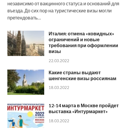
независимо от вакцинного статуса и оснований для
въезда. До сих пор на туристические визы могли
претендовать…
Италия: отмена «ковидных»
ограничений и новые
требования при оформлении
визы
22.03.2022
Какие страны выдают
шенгенские визы россиянам
18.03.2022
12-14 марта в Москве пройдет
выставка «Интурмаркет»
18.03.2022