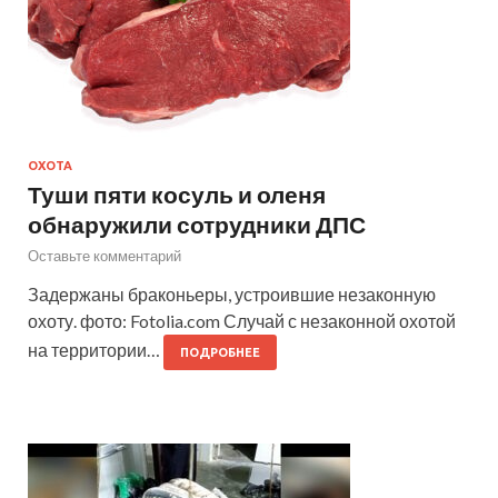
ОХОТА
Туши пяти косуль и оленя
обнаружили сотрудники ДПС
Оставьте комментарий
Задержаны браконьеры, устроившие незаконную
охоту. фото: Fotolia.com Случай с незаконной охотой
на территории…
ПОДРОБНЕЕ