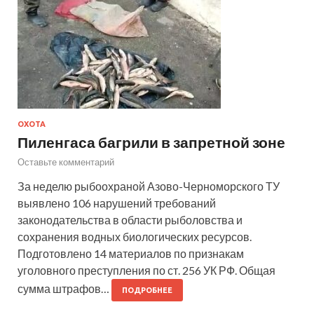
ОХОТА
Пиленгаса багрили в запретной зоне
Оставьте комментарий
За неделю рыбоохраной Азово-Черноморского ТУ
выявлено 106 нарушений требований
законодательства в области рыболовства и
сохранения водных биологических ресурсов.
Подготовлено 14 материалов по признакам
уголовного преступления по ст. 256 УК РФ. Общая
сумма штрафов…
ПОДРОБНЕЕ