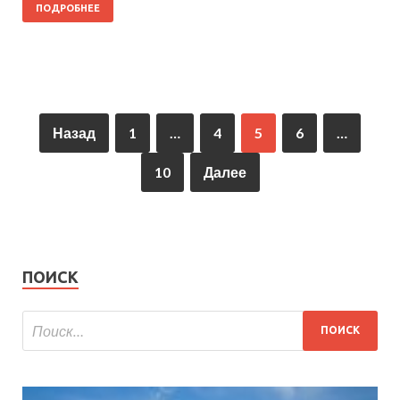
ПОДРОБНЕЕ
Назад
1
…
4
5
6
…
10
Далее
ПОИСК