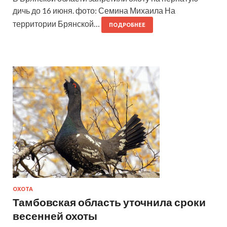
дичь до 16 июня. фото: Семина Михаила На
территории Брянской…
ПОДРОБНЕЕ
ОХОТА
Тамбовская область уточнила сроки
весенней охоты