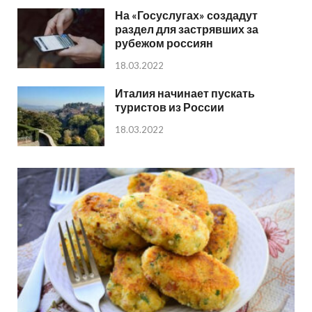
На «Госуслугах» создадут
раздел для застрявших за
рубежом россиян
18.03.2022
Италия начинает пускать
туристов из России
18.03.2022