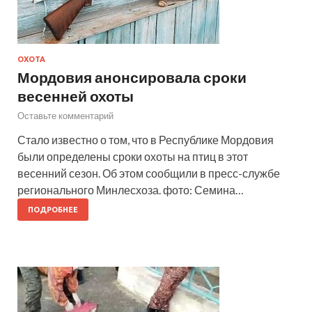
ОХОТА
Мордовия анонсировала сроки
весенней охоты
Оставьте комментарий
Стало известно о том, что в Республике Мордовия
были определены сроки охоты на птиц в этот
весенний сезон. Об этом сообщили в пресс-службе
регионального Минлесхоза. фото: Семина…
ПОДРОБНЕЕ