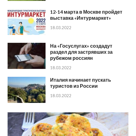
12-14 марта в Москве пройдет
выставка «Интурмаркет»
18.03.2022
На «Госуслугах» создадут
раздел для застрявших за
рубежом россиян
18.03.2022
Италия начинает пускать
туристов из России
18.03.2022