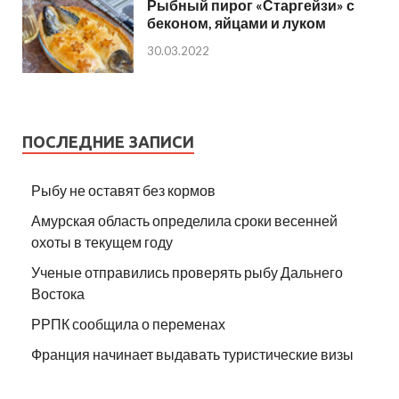
Рыбный пирог «Старгейзи» с
беконом, яйцами и луком
30.03.2022
ПОСЛЕДНИЕ ЗАПИСИ
Рыбу не оставят без кормов
Амурская область определила сроки весенней
охоты в текущем году
Ученые отправились проверять рыбу Дальнего
Востока
РРПК сообщила о переменах
Франция начинает выдавать туристические визы