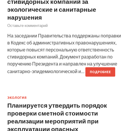
стивидорных компаний за
экологические и санитарные
нарушения
Оставьте комментарий
На заседании Правительства поддержаны поправки
в Кодекс об административных правонарушениях,
которые повысят персональную ответственность
стивидорных компаний. Документ разработан по
поручению Президента и направлен на улучшение
санитарно-эпидемиологической и…
ПОДРОБНЕЕ
ЭКОЛОГИЯ
Планируется утвердить порядок
проверки сметной стоимости
реализации мероприятий при
эксплуатации опасных