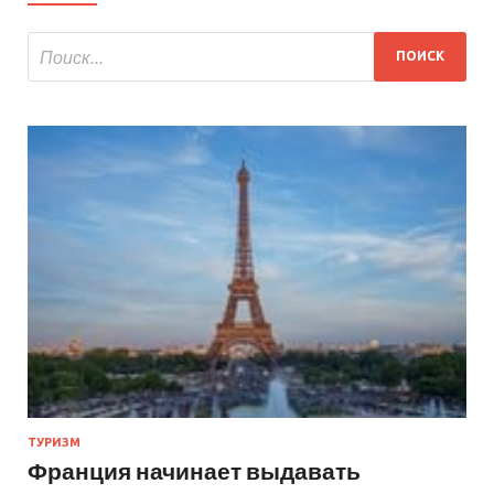
ТУРИЗМ
Франция начинает выдавать