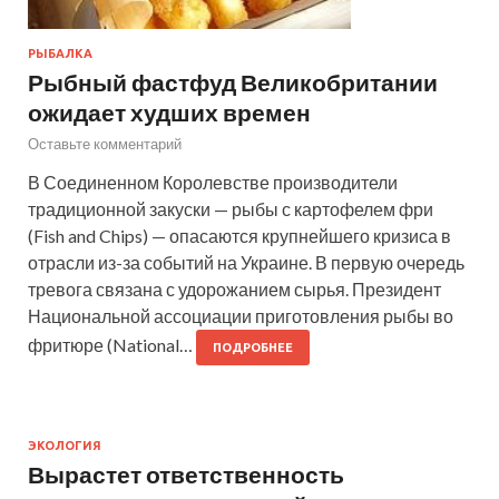
РЫБАЛКА
Рыбный фастфуд Великобритании
ожидает худших времен
Оставьте комментарий
В Соединенном Королевстве производители
традиционной закуски — рыбы с картофелем фри
(Fish and Chips) — опасаются крупнейшего кризиса в
отрасли из-за событий на Украине. В первую очередь
тревога связана с удорожанием сырья. Президент
Национальной ассоциации приготовления рыбы во
фритюре (National…
ПОДРОБНЕЕ
ЭКОЛОГИЯ
Вырастет ответственность