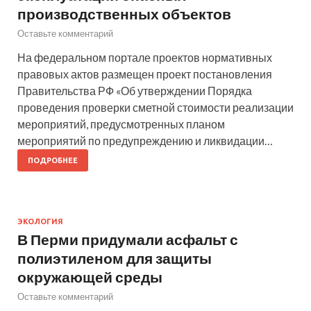
производственных объектов
Оставьте комментарий
На федеральном портале проектов нормативных
правовых актов размещен проект постановления
Правительства РФ «Об утверждении Порядка
проведения проверки сметной стоимости реализации
мероприятий, предусмотренных планом
мероприятий по предупреждению и ликвидации…
ПОДРОБНЕЕ
ЭКОЛОГИЯ
В Перми придумали асфальт с
полиэтиленом для защиты
окружающей среды
Оставьте комментарий