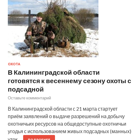
ОХОТА
В Калининградской области
готовятся к весеннему сезону охоты с
подсадной
Оставьте комментарий
В Калининградской области с 21 марта стартует
приём заявлений о выдаче разрешений на добычу
охотничьих ресурсов на общедоступные охотничьи
угодья с использованием живых подсадных (манных)
уток.…