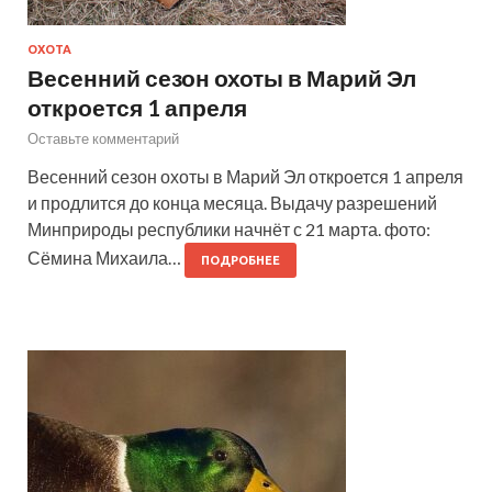
ОХОТА
Весенний сезон охоты в Марий Эл
откроется 1 апреля
Оставьте комментарий
Весенний сезон охоты в Марий Эл откроется 1 апреля
и продлится до конца месяца. Выдачу разрешений
Минприроды республики начнёт с 21 марта. фото:
Сёмина Михаила…
ПОДРОБНЕЕ