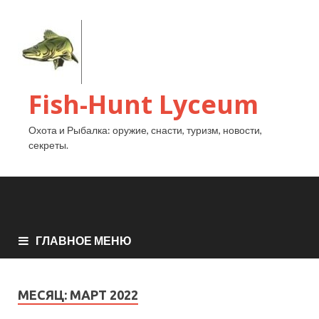
Fish-Hunt Lyceum
Охота и Рыбалка: оружие, снасти, туризм, новости,
секреты.
ГЛАВНОЕ МЕНЮ
МЕСЯЦ:
МАРТ 2022