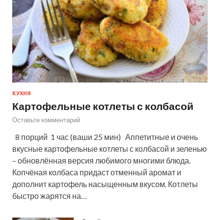
КУХНЯ
Картофельные котлеты с колбасой
Оставьте комментарий
8 порций 1 час (ваши 25 мин) Аппетитные и очень
вкусные картофельные котлеты с колбасой и зеленью
– обновлённая версия любимого многими блюда.
Копчёная колбаса придаст отменный аромат и
дополнит картофель насыщенным вкусом. Котлеты
быстро жарятся на…