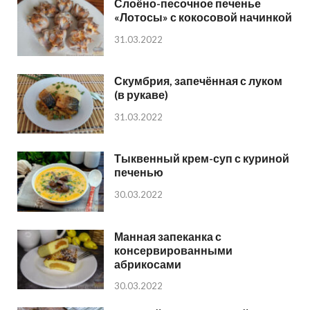
Слоёно-песочное печенье
«Лотосы» с кокосовой начинкой
31.03.2022
Скумбрия, запечённая с луком
(в рукаве)
31.03.2022
Тыквенный крем-суп с куриной
печенью
30.03.2022
Манная запеканка с
консервированными
абрикосами
30.03.2022