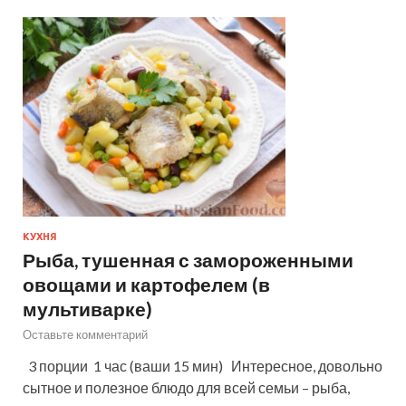
КУХНЯ
Рыба, тушенная с замороженными
овощами и картофелем (в
мультиварке)
Оставьте комментарий
3 порции 1 час (ваши 15 мин) Интересное, довольно
сытное и полезное блюдо для всей семьи – рыба,