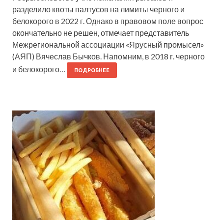
разделило квоты палтусов на лимиты черного и
белокорого в 2022 г. Однако в правовом поле вопрос
окончательно не решен, отмечает представитель
Межрегиональной ассоциации «Ярусный промысел»
(АЯП) Вячеслав Бычков. Напомним, в 2018 г. черного
и белокорого…
ПОДРОБНЕЕ